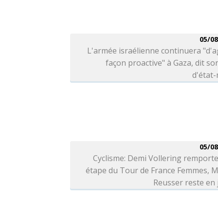
05/08
L'armée israélienne continuera "d'a
façon proactive" à Gaza, dit so
d'état
05/08
Cyclisme: Demi Vollering remporte
étape du Tour de France Femmes, M
Reusser reste en