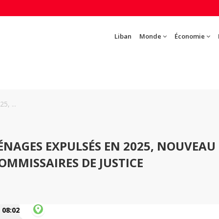
Liban
Monde
Économie
, ...
ÉNAGES EXPULSÉS EN 2025, NOUVEAU
OMMISSAIRES DE JUSTICE
08:02