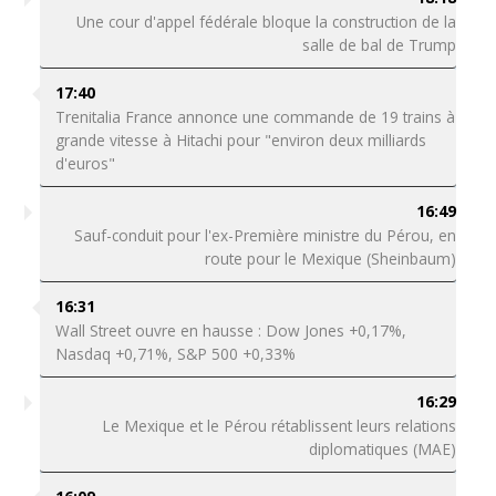
Une cour d'appel fédérale bloque la construction de la
salle de bal de Trump
17:40
Trenitalia France annonce une commande de 19 trains à
grande vitesse à Hitachi pour "environ deux milliards
d'euros"
16:49
Sauf-conduit pour l'ex-Première ministre du Pérou, en
route pour le Mexique (Sheinbaum)
16:31
Wall Street ouvre en hausse : Dow Jones +0,17%,
Nasdaq +0,71%, S&P 500 +0,33%
16:29
Le Mexique et le Pérou rétablissent leurs relations
diplomatiques (MAE)