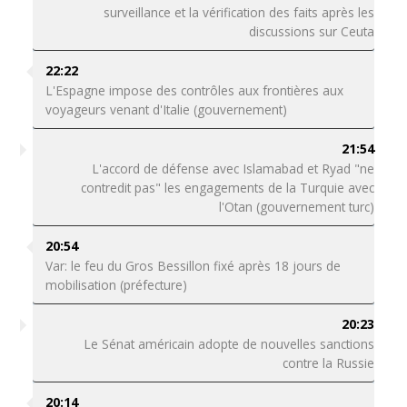
surveillance et la vérification des faits après les
discussions sur Ceuta
22:22
L'Espagne impose des contrôles aux frontières aux
voyageurs venant d'Italie (gouvernement)
21:54
L'accord de défense avec Islamabad et Ryad "ne
contredit pas" les engagements de la Turquie avec
l'Otan (gouvernement turc)
20:54
Var: le feu du Gros Bessillon fixé après 18 jours de
mobilisation (préfecture)
20:23
Le Sénat américain adopte de nouvelles sanctions
contre la Russie
20:14