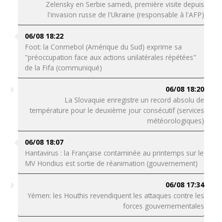
Zelensky en Serbie samedi, première visite depuis
l'invasion russe de l'Ukraine (responsable à l'AFP)
06/08 18:22
Foot: la Conmebol (Amérique du Sud) exprime sa
"préoccupation face aux actions unilatérales répétées"
de la Fifa (communiqué)
06/08 18:20
La Slovaquie enregistre un record absolu de
température pour le deuxième jour consécutif (services
météorologiques)
06/08 18:07
Hantavirus : la Française contaminée au printemps sur le
MV Hondius est sortie de réanimation (gouvernement)
06/08 17:34
Yémen: les Houthis revendiquent les attaques contre les
forces gouvernementales