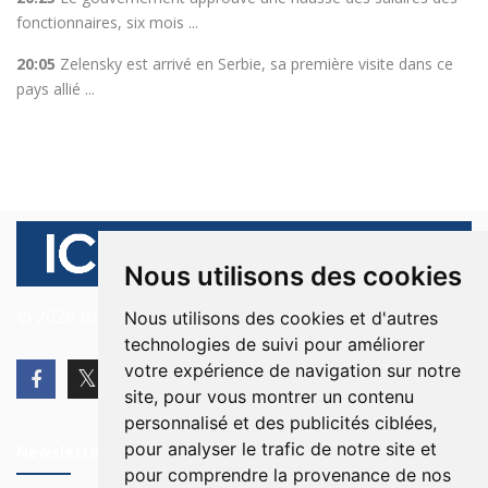
fonctionnaires, six mois ...
20:05
Zelensky est arrivé en Serbie, sa première visite dans ce
pays allié ...
Nous utilisons des cookies
© 2026 Ici Beyrouth. Tous les droits sont réservés.
Nous utilisons des cookies et d'autres
technologies de suivi pour améliorer
votre expérience de navigation sur notre
site, pour vous montrer un contenu
personnalisé et des publicités ciblées,
pour analyser le trafic de notre site et
Newsletter
pour comprendre la provenance de nos