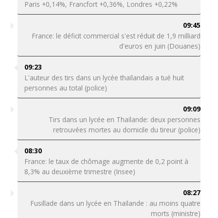
Paris +0,14%, Francfort +0,36%, Londres +0,22%
09:45
France: le déficit commercial s'est réduit de 1,9 milliard
d'euros en juin (Douanes)
09:23
L'auteur des tirs dans un lycée thaïlandais a tué huit
personnes au total (police)
09:09
Tirs dans un lycée en Thaïlande: deux personnes
retrouvées mortes au domicile du tireur (police)
08:30
France: le taux de chômage augmente de 0,2 point à
8,3% au deuxième trimestre (Insee)
08:27
Fusillade dans un lycée en Thaïlande : au moins quatre
morts (ministre)