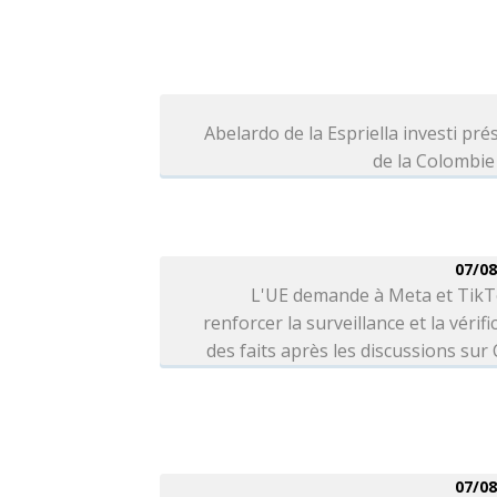
Abelardo de la Espriella investi pré
de la Colombie
07/08
L'UE demande à Meta et TikT
renforcer la surveillance et la vérifi
des faits après les discussions sur
07/08