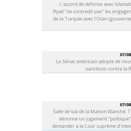
L'accord de défense avec Islama
Ryad "ne contredit pas" les engag
de la Turquie avec l'Otan (gouver
07/08
Le Sénat américain adopte de nou
sanctions contre la 
07/08
Salle de bal de la Maison Blanche:
dénonce un jugement "politique"
demander à la Cour suprême d'inter