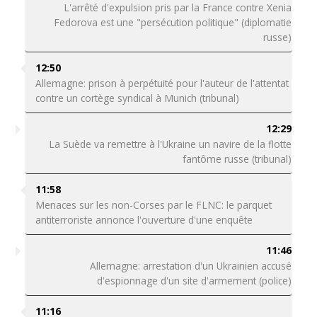
L'arrêté d'expulsion pris par la France contre Xenia
Fedorova est une "persécution politique" (diplomatie
russe)
12:50
Allemagne: prison à perpétuité pour l'auteur de l'attentat
contre un cortège syndical à Munich (tribunal)
12:29
La Suède va remettre à l'Ukraine un navire de la flotte
fantôme russe (tribunal)
11:58
Menaces sur les non-Corses par le FLNC: le parquet
antiterroriste annonce l'ouverture d'une enquête
11:46
Allemagne: arrestation d'un Ukrainien accusé
d'espionnage d'un site d'armement (police)
11:16