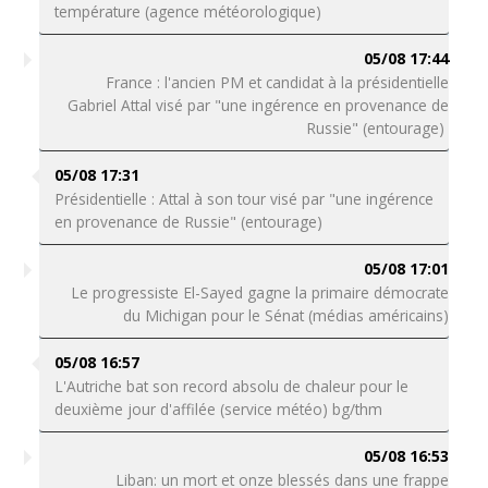
température (agence météorologique)
05/08 17:44
France : l'ancien PM et candidat à la présidentielle
Gabriel Attal visé par "une ingérence en provenance de
Russie" (entourage)
05/08 17:31
Présidentielle : Attal à son tour visé par "une ingérence
en provenance de Russie" (entourage)
05/08 17:01
Le progressiste El-Sayed gagne la primaire démocrate
du Michigan pour le Sénat (médias américains)
05/08 16:57
L'Autriche bat son record absolu de chaleur pour le
deuxième jour d'affilée (service météo) bg/thm
05/08 16:53
Liban: un mort et onze blessés dans une frappe