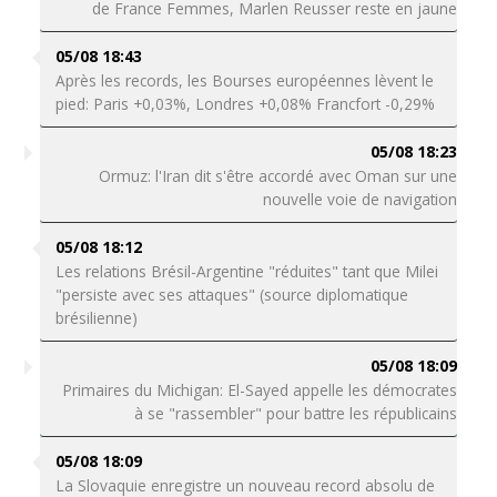
de France Femmes, Marlen Reusser reste en jaune
05/08 18:43
Après les records, les Bourses européennes lèvent le
pied: Paris +0,03%, Londres +0,08% Francfort -0,29%
05/08 18:23
Ormuz: l'Iran dit s'être accordé avec Oman sur une
nouvelle voie de navigation
05/08 18:12
Les relations Brésil-Argentine "réduites" tant que Milei
"persiste avec ses attaques" (source diplomatique
brésilienne)
05/08 18:09
Primaires du Michigan: El-Sayed appelle les démocrates
à se "rassembler" pour battre les républicains
05/08 18:09
La Slovaquie enregistre un nouveau record absolu de