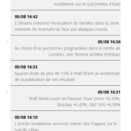
israélienne sur le sud (média d'Etat)
05/08 16:42
L'Ukraine ordonne l'évacuation de familles dans la zone
orientale de Kramatorsk face aux attaques russes
05/08 16:36
Au moins trois personnes poignardées dans le centre de
Londres, une femme arrêtée (médias)
05/08 16:33
SpaceX chute de plus de 12% à Wall Street au lendemain
de la publication de ses résultats
05/08 16:31
Wall Street ouvre en hausse: Dow Jones +0,33%,
Nasdaq +0,43%, S&P 500 +0,58%
05/08 16:10
L'armée israélienne annonce mener des frappes sur le
sud du Liban