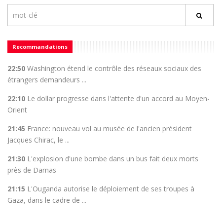
Recommandations
22:50
Washington étend le contrôle des réseaux sociaux des
étrangers demandeurs ...
22:10
Le dollar progresse dans l'attente d'un accord au Moyen-
Orient
21:45
France: nouveau vol au musée de l'ancien président
Jacques Chirac, le ...
21:30
L'explosion d'une bombe dans un bus fait deux morts
près de Damas
21:15
L'Ouganda autorise le déploiement de ses troupes à
Gaza, dans le cadre de ...