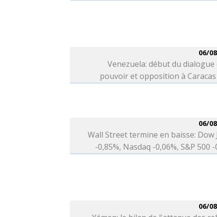
06/08
Venezuela: début du dialogue
pouvoir et opposition à Caracas
06/08
Wall Street termine en baisse: Dow
-0,85%, Nasdaq -0,06%, S&P 500 
06/08