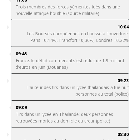
Trois membres des forces yéménites tués dans une
nouvelle attaque houthie (source militaire)
10:04
Les Bourses européennes en hausse à l'ouverture:
Paris +0,14%, Francfort +0,36%, Londres +0,22%
09:45
France: le déficit commercial s'est réduit de 1,9 milliard
d'euros en juin (Douanes)
09:23
L'auteur des tirs dans un lycée thaïlandais a tué huit
personnes au total (police)
09:09
Tirs dans un lycée en Thaïlande: deux personnes
retrouvées mortes au domicile du tireur (police)
08:30