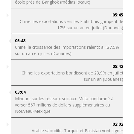
école près de Bangkok (médias locaux)
05:45
Chine: les exportations vers les Etats-Unis grimpent de
17% sur un an en juillet (Douanes)
05:43
Chine: la croissance des importations ralentit à +27,5%
sur un an en juillet (Douanes)
05:42
Chine: les exportations bondissent de 23,9% en juillet
sur un an (Douanes)
03:04
Mineurs sur les réseaux sociaux: Meta condamné à
verser 567 millions de dollars supplémentaires au
Nouveau-Mexique
02:02
Arabie saoudite, Turquie et Pakistan vont signer