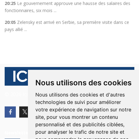
20:25
Le gouvernement approuve une hausse des salaires des
fonctionnaires, six mois ...
20:05
Zelensky est arrivé en Serbie, sa première visite dans ce
pays allié ...
Nous utilisons des cookies
© 2026 Ici Beyrouth. Tous les droits sont réservés.
Nous utilisons des cookies et d'autres
technologies de suivi pour améliorer
votre expérience de navigation sur notre
site, pour vous montrer un contenu
personnalisé et des publicités ciblées,
pour analyser le trafic de notre site et
Newsletter