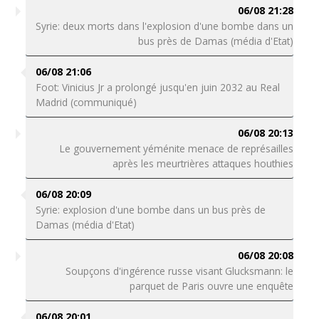
06/08 21:28
Syrie: deux morts dans l'explosion d'une bombe dans un
bus près de Damas (média d'Etat)
06/08 21:06
Foot: Vinicius Jr a prolongé jusqu'en juin 2032 au Real
Madrid (communiqué)
06/08 20:13
Le gouvernement yéménite menace de représailles
après les meurtrières attaques houthies
06/08 20:09
Syrie: explosion d'une bombe dans un bus près de
Damas (média d'Etat)
06/08 20:08
Soupçons d'ingérence russe visant Glucksmann: le
parquet de Paris ouvre une enquête
06/08 20:01