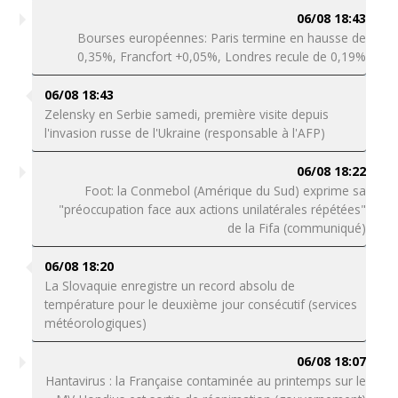
06/08 18:43
Bourses européennes: Paris termine en hausse de
0,35%, Francfort +0,05%, Londres recule de 0,19%
06/08 18:43
Zelensky en Serbie samedi, première visite depuis
l'invasion russe de l'Ukraine (responsable à l'AFP)
06/08 18:22
Foot: la Conmebol (Amérique du Sud) exprime sa
"préoccupation face aux actions unilatérales répétées"
de la Fifa (communiqué)
06/08 18:20
La Slovaquie enregistre un record absolu de
température pour le deuxième jour consécutif (services
météorologiques)
06/08 18:07
Hantavirus : la Française contaminée au printemps sur le