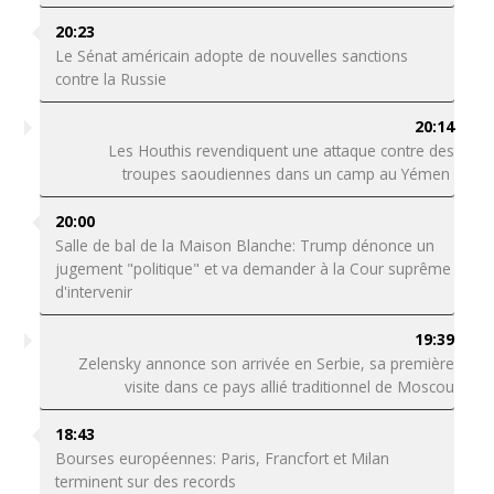
20:23
Le Sénat américain adopte de nouvelles sanctions
contre la Russie
20:14
Les Houthis revendiquent une attaque contre des
troupes saoudiennes dans un camp au Yémen
20:00
Salle de bal de la Maison Blanche: Trump dénonce un
jugement "politique" et va demander à la Cour suprême
d'intervenir
19:39
Zelensky annonce son arrivée en Serbie, sa première
visite dans ce pays allié traditionnel de Moscou
18:43
Bourses européennes: Paris, Francfort et Milan
terminent sur des records