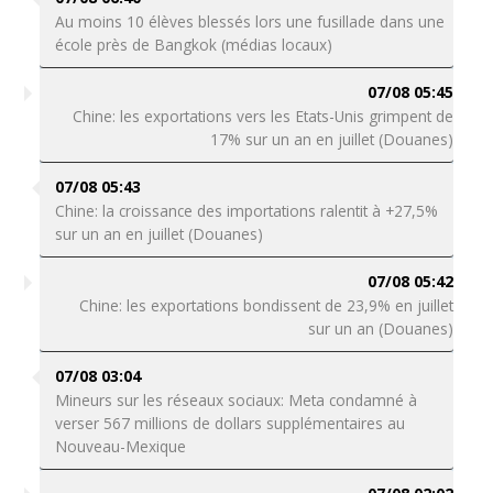
Au moins 10 élèves blessés lors une fusillade dans une
école près de Bangkok (médias locaux)
07/08 05:45
Chine: les exportations vers les Etats-Unis grimpent de
17% sur un an en juillet (Douanes)
07/08 05:43
Chine: la croissance des importations ralentit à +27,5%
sur un an en juillet (Douanes)
07/08 05:42
Chine: les exportations bondissent de 23,9% en juillet
sur un an (Douanes)
07/08 03:04
Mineurs sur les réseaux sociaux: Meta condamné à
verser 567 millions de dollars supplémentaires au
Nouveau-Mexique