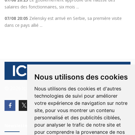
salaires des fonctionnaires, six mois ...
07/08 20:05
Zelensky est arrivé en Serbie, sa première visite
dans ce pays allié ...
Nous utilisons des cookies
© 2026 Ici Beyrouth. Tous les droits sont réservés.
Nous utilisons des cookies et d'autres
technologies de suivi pour améliorer
votre expérience de navigation sur notre
site, pour vous montrer un contenu
personnalisé et des publicités ciblées,
pour analyser le trafic de notre site et
Newsletter
pour comprendre la provenance de nos