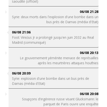
saoudite (officiel)
06/08 21:28
Syrie: deux morts dans l'explosion d'une bombe dans un
bus près de Damas (média d'Etat)
06/08 21:06
Foot: Vinicius Jr a prolongé jusqu'en juin 2032 au Real
Madrid (communiqué)
06/08 20:13
Le gouvernement yéménite menace de représailles
après les meurtrières attaques houthies
06/08 20:09
Syrie: explosion d'une bombe dans un bus près de
Damas (média d'Etat)
06/08 20:08
Soupçons d'ingérence russe visant Glucksmann: le
parquet de Paris ouvre une enquête