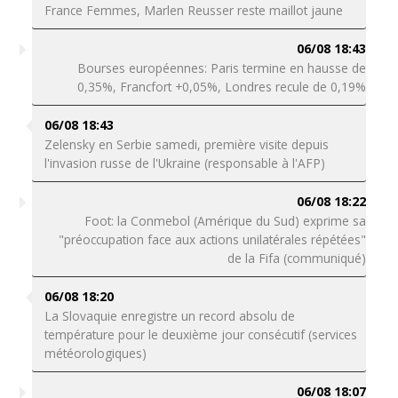
France Femmes, Marlen Reusser reste maillot jaune
06/08 18:43
Bourses européennes: Paris termine en hausse de
0,35%, Francfort +0,05%, Londres recule de 0,19%
06/08 18:43
Zelensky en Serbie samedi, première visite depuis
l'invasion russe de l'Ukraine (responsable à l'AFP)
06/08 18:22
Foot: la Conmebol (Amérique du Sud) exprime sa
"préoccupation face aux actions unilatérales répétées"
de la Fifa (communiqué)
06/08 18:20
La Slovaquie enregistre un record absolu de
température pour le deuxième jour consécutif (services
météorologiques)
06/08 18:07