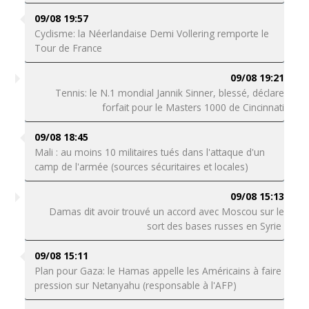
09/08 19:57
Cyclisme: la Néerlandaise Demi Vollering remporte le
Tour de France
09/08 19:21
Tennis: le N.1 mondial Jannik Sinner, blessé, déclare
forfait pour le Masters 1000 de Cincinnati
09/08 18:45
Mali : au moins 10 militaires tués dans l'attaque d'un
camp de l'armée (sources sécuritaires et locales)
09/08 15:13
Damas dit avoir trouvé un accord avec Moscou sur le
sort des bases russes en Syrie
09/08 15:11
Plan pour Gaza: le Hamas appelle les Américains à faire
pression sur Netanyahu (responsable à l'AFP)