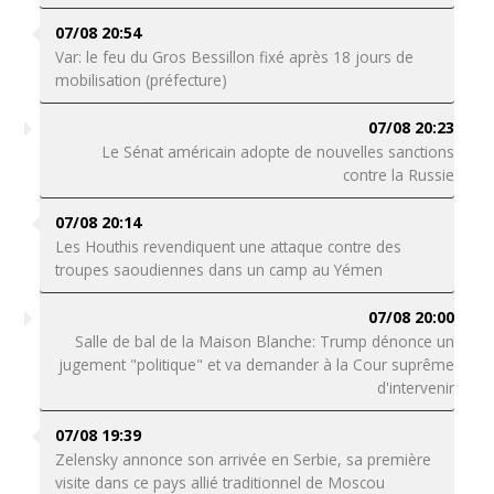
07/08 20:54
Var: le feu du Gros Bessillon fixé après 18 jours de
mobilisation (préfecture)
07/08 20:23
Le Sénat américain adopte de nouvelles sanctions
contre la Russie
07/08 20:14
Les Houthis revendiquent une attaque contre des
troupes saoudiennes dans un camp au Yémen
07/08 20:00
Salle de bal de la Maison Blanche: Trump dénonce un
jugement "politique" et va demander à la Cour suprême
d'intervenir
07/08 19:39
Zelensky annonce son arrivée en Serbie, sa première
visite dans ce pays allié traditionnel de Moscou