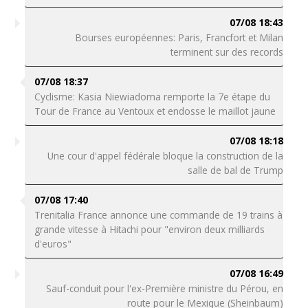
07/08 18:43
Bourses européennes: Paris, Francfort et Milan
terminent sur des records
07/08 18:37
Cyclisme: Kasia Niewiadoma remporte la 7e étape du
Tour de France au Ventoux et endosse le maillot jaune
07/08 18:18
Une cour d'appel fédérale bloque la construction de la
salle de bal de Trump
07/08 17:40
Trenitalia France annonce une commande de 19 trains à
grande vitesse à Hitachi pour "environ deux milliards
d'euros"
07/08 16:49
Sauf-conduit pour l'ex-Première ministre du Pérou, en
route pour le Mexique (Sheinbaum)