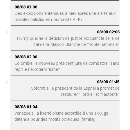
08/08 03:06
Des explosions entendues à Kiev après une alerte aux
missiles balistiques (journaliste AFP)
08/08 02:06
Trump qualifie la décision de justice bloquant la salle de
bal de la Maison Blanche de "honte nationale"
08/08 02:00
Colombie: le nouveau président jure de combattre "sans
répit le narcoterrorisme"
08/08 01:45
Colombie: le président de la Espriella promet de
restaurer "l'ordre" et "l'autorité"
08/08 01:04
Venezuela: la liberté pleine accordée à une ex-juge
détenue pour des motifs politiques (famille)