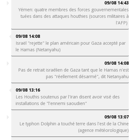
09/08 14:43
Yémen: quatre membres des forces gouvernementales
tuées dans des attaques houthies (sources militaires à
l'AFP)
09/08 14:08
Israël "rejette" le plan américain pour Gaza accepté par
le Hamas (Netanyahu)
09/08 14:08
Pas de retrait israélien de Gaza tant que le Hamas n'est
pas "réellement désarmé", dit Netanyahu
09/08 13:16
Les Houthis soutenus par l'Iran disent avoir visé des
installations de "l'ennemi saoudien"
09/08 13:07
Le typhon Dolphin a touché terre dans l'est de la Chine
(agence météorologique)