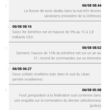
06/08 08:44
La Russie dit avoir abattu dans la nuit 605 drones
ukrainiens (ministère de la Défense)
06/08 08:16
Swiss Re: bénéfice net en hausse de 9% au 1S à 2,8
milliards USD
06/08 08:02
Siemens: hausse de 15% du bénéfice net sur un an au
3T, record de commandes sur un trimestre
06/08 06:27
Deux soldats israéliens tués dans le sud du Liban
(armée israélienne)
06/08 05:08
Foot: perquisition à la fédération sud-coréenne dans
une enquête sur la nomination du dernier sélectionneur
(police)