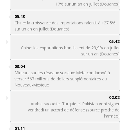
17% sur un an en juillet (Douanes)
05:43
Chine: la croissance des importations ralentit à +27,5%
sur un an en juillet (Douanes)
05:42
Chine: les exportations bondissent de 23,9% en juillet
sur un an (Douanes)
03:04
Mineurs sur les réseaux sociaux: Meta condamné à
verser 567 millions de dollars supplémentaires au
Nouveau-Mexique
02:02
Arabie saoudite, Turquie et Pakistan vont signer
vendredi un accord de défense (source proche de
l'armée)
01:11