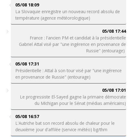
05/08 18:09
La Slovaquie enregistre un nouveau record absolu de
température (agence météorologique)
05/08 17:44
France : l'ancien PM et candidat à la présidentielle
Gabriel Attal visé par "une ingérence en provenance de
Russie" (entourage)
05/08 17:31
Présidentielle : Attal à son tour visé par "une ingérence
en provenance de Russie" (entourage)
05/08 17:01
Le progressiste El-Sayed gagne la primaire démocrate
du Michigan pour le Sénat (médias américains)
05/08 16:57
L'Autriche bat son record absolu de chaleur pour le
deuxième jour d'affilée (service météo) bg/thm