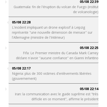
05/08 22:39
Guatemala: fin de l'éruption du volcan de Fuego (institut
de volcanologie)
05/08 22:28
L'incident impliquant un drone explosif à Leipzig
représente "une nouvelle dimension de menace" sur
l'Allemagne (ministre de l'Intérieur)
05/08 22:25
Fifa: Le Premier ministre du Canada Mark Carney
déclare n'avoir "aucune confiance" en Gianni Infantino
05/08 22:17
Nigeria: plus de 300 victimes d'enlèvements libérées
(gouvernement)
05/08 22:14
Iran: la communication avec le guide suprême est "très
difficile en ce moment", affirme le président