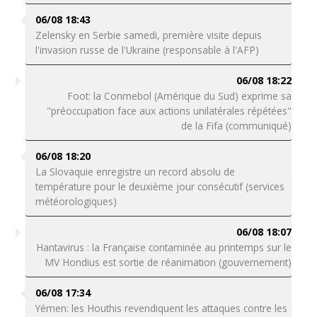
06/08 18:43
Zelensky en Serbie samedi, première visite depuis
l'invasion russe de l'Ukraine (responsable à l'AFP)
06/08 18:22
Foot: la Conmebol (Amérique du Sud) exprime sa
"préoccupation face aux actions unilatérales répétées"
de la Fifa (communiqué)
06/08 18:20
La Slovaquie enregistre un record absolu de
température pour le deuxième jour consécutif (services
météorologiques)
06/08 18:07
Hantavirus : la Française contaminée au printemps sur le
MV Hondius est sortie de réanimation (gouvernement)
06/08 17:34
Yémen: les Houthis revendiquent les attaques contre les