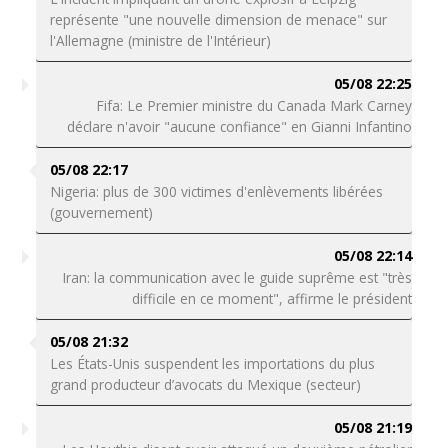
représente "une nouvelle dimension de menace" sur
l'Allemagne (ministre de l'Intérieur)
05/08 22:25
Fifa: Le Premier ministre du Canada Mark Carney
déclare n'avoir "aucune confiance" en Gianni Infantino
05/08 22:17
Nigeria: plus de 300 victimes d'enlèvements libérées
(gouvernement)
05/08 22:14
Iran: la communication avec le guide suprême est "très
difficile en ce moment", affirme le président
05/08 21:32
Les États-Unis suspendent les importations du plus
grand producteur d’avocats du Mexique (secteur)
05/08 21:19