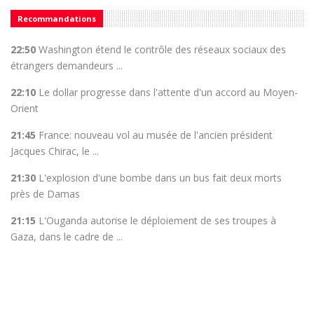
Recommandations
22:50
Washington étend le contrôle des réseaux sociaux des
étrangers demandeurs ...
22:10
Le dollar progresse dans l'attente d'un accord au Moyen-
Orient
21:45
France: nouveau vol au musée de l'ancien président
Jacques Chirac, le ...
21:30
L'explosion d'une bombe dans un bus fait deux morts
près de Damas
21:15
L'Ouganda autorise le déploiement de ses troupes à
Gaza, dans le cadre de ...