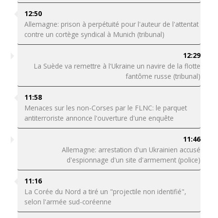
12:50
Allemagne: prison à perpétuité pour l'auteur de l'attentat
contre un cortège syndical à Munich (tribunal)
12:29
La Suède va remettre à l'Ukraine un navire de la flotte
fantôme russe (tribunal)
11:58
Menaces sur les non-Corses par le FLNC: le parquet
antiterroriste annonce l'ouverture d'une enquête
11:46
Allemagne: arrestation d'un Ukrainien accusé
d'espionnage d'un site d'armement (police)
11:16
La Corée du Nord a tiré un "projectile non identifié",
selon l'armée sud-coréenne