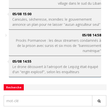
village dans le sud du Liban
05/08 15:00
Canicules, sécheresse, incendies: le gouvernement
annonce un plan pour ne laisser "aucun agriculteur seul"
05/08 14:58
Procès Pormanove : les deux streamers condamnés à
de la prison avec sursis et six mois de "bannissement
numérique"
05/08 14:55
Le drone découvert à l'aéroport de Leipzig était équipé
d'un "engin explosif", selon les enquêteurs
Recherche