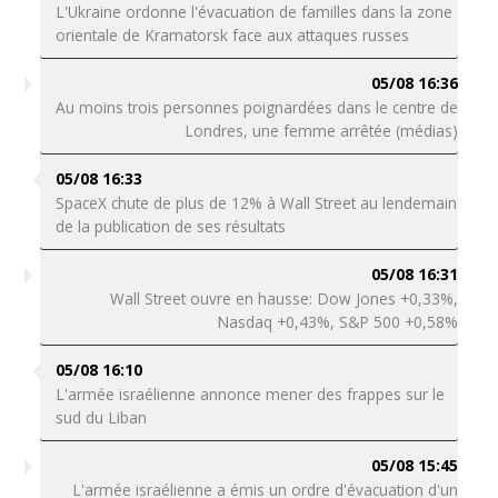
L'Ukraine ordonne l'évacuation de familles dans la zone
orientale de Kramatorsk face aux attaques russes
05/08 16:36
Au moins trois personnes poignardées dans le centre de
Londres, une femme arrêtée (médias)
05/08 16:33
SpaceX chute de plus de 12% à Wall Street au lendemain
de la publication de ses résultats
05/08 16:31
Wall Street ouvre en hausse: Dow Jones +0,33%,
Nasdaq +0,43%, S&P 500 +0,58%
05/08 16:10
L'armée israélienne annonce mener des frappes sur le
sud du Liban
05/08 15:45
L'armée israélienne a émis un ordre d'évacuation d'un