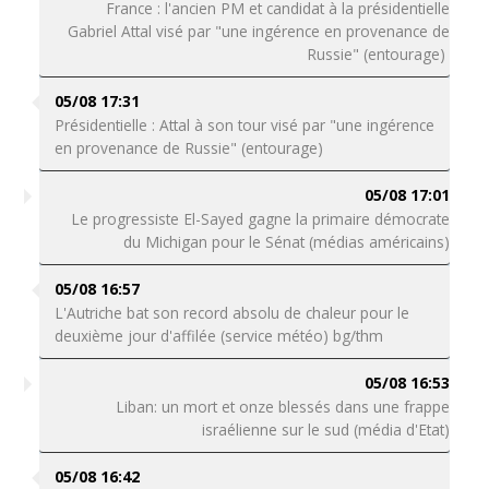
France : l'ancien PM et candidat à la présidentielle
Gabriel Attal visé par "une ingérence en provenance de
Russie" (entourage)
05/08 17:31
Présidentielle : Attal à son tour visé par "une ingérence
en provenance de Russie" (entourage)
05/08 17:01
Le progressiste El-Sayed gagne la primaire démocrate
du Michigan pour le Sénat (médias américains)
05/08 16:57
L'Autriche bat son record absolu de chaleur pour le
deuxième jour d'affilée (service météo) bg/thm
05/08 16:53
Liban: un mort et onze blessés dans une frappe
israélienne sur le sud (média d'Etat)
05/08 16:42