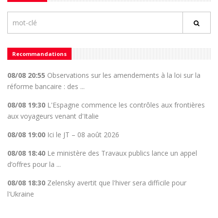
Recommandations
08/08 20:55
Observations sur les amendements à la loi sur la
réforme bancaire : des ...
08/08 19:30
L'Espagne commence les contrôles aux frontières
aux voyageurs venant d'Italie
08/08 19:00
Ici le JT – 08 août 2026
08/08 18:40
Le ministère des Travaux publics lance un appel
d’offres pour la ...
08/08 18:30
Zelensky avertit que l'hiver sera difficile pour
l'Ukraine