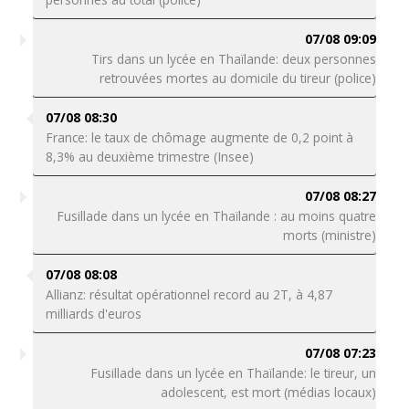
07/08 09:09
Tirs dans un lycée en Thaïlande: deux personnes
retrouvées mortes au domicile du tireur (police)
07/08 08:30
France: le taux de chômage augmente de 0,2 point à
8,3% au deuxième trimestre (Insee)
07/08 08:27
Fusillade dans un lycée en Thaïlande : au moins quatre
morts (ministre)
07/08 08:08
Allianz: résultat opérationnel record au 2T, à 4,87
milliards d'euros
07/08 07:23
Fusillade dans un lycée en Thaïlande: le tireur, un
adolescent, est mort (médias locaux)