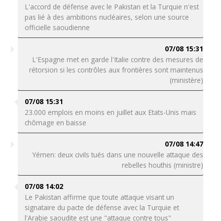
L'accord de défense avec le Pakistan et la Turquie n'est
pas lié à des ambitions nucléaires, selon une source
officielle saoudienne
07/08 15:31
L'Espagne met en garde l'Italie contre des mesures de
rétorsion si les contrôles aux frontières sont maintenus
(ministère)
07/08 15:31
23.000 emplois en moins en juillet aux Etats-Unis mais
chômage en baisse
07/08 14:47
Yémen: deux civils tués dans une nouvelle attaque des
rebelles houthis (ministre)
07/08 14:02
Le Pakistan affirme que toute attaque visant un
signataire du pacte de défense avec la Turquie et
l'Arabie saoudite est une "attaque contre tous"