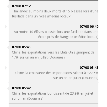
07/08 07:12
Thaïlande: au moins deux morts et 15 blessés lors d'une
fusillade dans un lycée (médias locaux)
07/08 06:40
Au moins 10 élèves blessés lors une fusillade dans une
école près de Bangkok (médias locaux)
07/08 05:45
Chine: les exportations vers les Etats-Unis grimpent de
17% sur un an en juillet (Douanes)
07/08 05:43
Chine: la croissance des importations ralentit à +27,5%
sur un an en juillet (Douanes)
07/08 05:42
Chine: les exportations bondissent de 23,9% en juillet
sur un an (Douanes)