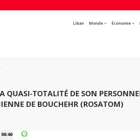
Liban
Monde
Économie
..
LA QUASI-TOTALITÉ DE SON PERSONNE
NIENNE DE BOUCHEHR (ROSATOM)
06:40