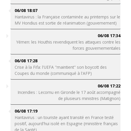
06/08 18:07
Hantavirus : la Française contaminée au printemps sur le
MV Hondius est sortie de réanimation (gouvernement)
06/08 17:34
Yémen: les Houthis revendiquent les attaques contre les
forces gouvernementales
06/08 17:28
Crise à la Fifa: l'UEFA "maintient" son boycott des
Coupes du monde (communiqué à l'AFP)
06/08 17:22
Incendies : Lecornu en Gironde le 17 août accompagné
de plusieurs ministres (Matignon)
06/08 17:19
Hantavirus : un touriste ayant transité en France testé
positif, aujourd'hui isolé en Espagne (ministère français
de la Santé)