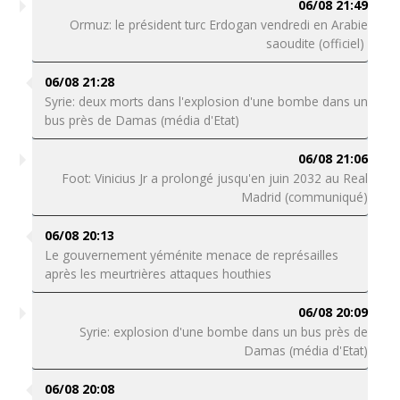
06/08 21:49
Ormuz: le président turc Erdogan vendredi en Arabie
saoudite (officiel)
06/08 21:28
Syrie: deux morts dans l'explosion d'une bombe dans un
bus près de Damas (média d'Etat)
06/08 21:06
Foot: Vinicius Jr a prolongé jusqu'en juin 2032 au Real
Madrid (communiqué)
06/08 20:13
Le gouvernement yéménite menace de représailles
après les meurtrières attaques houthies
06/08 20:09
Syrie: explosion d'une bombe dans un bus près de
Damas (média d'Etat)
06/08 20:08