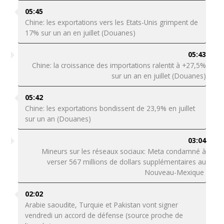
05:45
Chine: les exportations vers les Etats-Unis grimpent de
17% sur un an en juillet (Douanes)
05:43
Chine: la croissance des importations ralentit à +27,5%
sur un an en juillet (Douanes)
05:42
Chine: les exportations bondissent de 23,9% en juillet
sur un an (Douanes)
03:04
Mineurs sur les réseaux sociaux: Meta condamné à
verser 567 millions de dollars supplémentaires au
Nouveau-Mexique
02:02
Arabie saoudite, Turquie et Pakistan vont signer
vendredi un accord de défense (source proche de