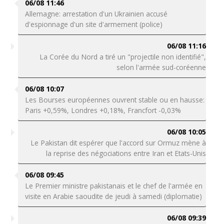
06/08 11:46
Allemagne: arrestation d'un Ukrainien accusé
d'espionnage d'un site d'armement (police)
06/08 11:16
La Corée du Nord a tiré un "projectile non identifié",
selon l'armée sud-coréenne
06/08 10:07
Les Bourses européennes ouvrent stable ou en hausse:
Paris +0,59%, Londres +0,18%, Francfort -0,03%
06/08 10:05
Le Pakistan dit espérer que l'accord sur Ormuz mène à
la reprise des négociations entre Iran et Etats-Unis
06/08 09:45
Le Premier ministre pakistanais et le chef de l'armée en
visite en Arabie saoudite de jeudi à samedi (diplomatie)
06/08 09:39