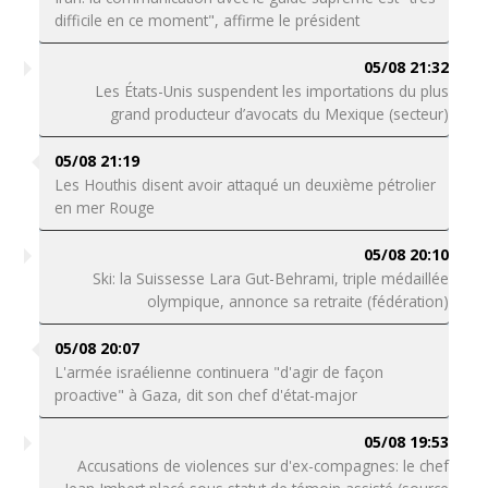
difficile en ce moment", affirme le président
05/08 21:32
Les États-Unis suspendent les importations du plus
grand producteur d’avocats du Mexique (secteur)
05/08 21:19
Les Houthis disent avoir attaqué un deuxième pétrolier
en mer Rouge
05/08 20:10
Ski: la Suissesse Lara Gut-Behrami, triple médaillée
olympique, annonce sa retraite (fédération)
05/08 20:07
L'armée israélienne continuera "d'agir de façon
proactive" à Gaza, dit son chef d'état-major
05/08 19:53
Accusations de violences sur d'ex-compagnes: le chef