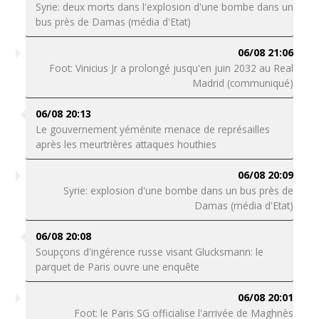
Syrie: deux morts dans l'explosion d'une bombe dans un
bus près de Damas (média d'Etat)
06/08 21:06
Foot: Vinicius Jr a prolongé jusqu'en juin 2032 au Real
Madrid (communiqué)
06/08 20:13
Le gouvernement yéménite menace de représailles
après les meurtrières attaques houthies
06/08 20:09
Syrie: explosion d'une bombe dans un bus près de
Damas (média d'Etat)
06/08 20:08
Soupçons d'ingérence russe visant Glucksmann: le
parquet de Paris ouvre une enquête
06/08 20:01
Foot: le Paris SG officialise l'arrivée de Maghnès