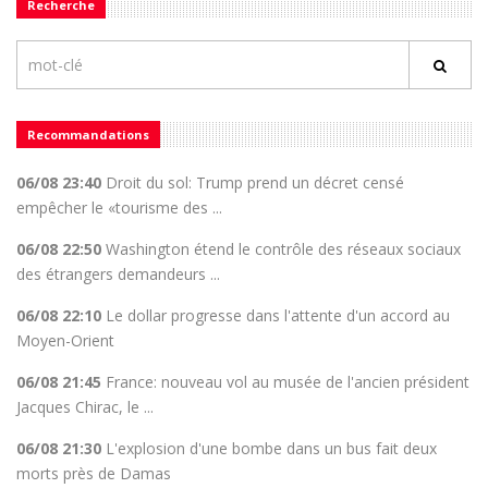
Recherche
Recommandations
06/08 23:40
Droit du sol: Trump prend un décret censé
empêcher le «tourisme des ...
06/08 22:50
Washington étend le contrôle des réseaux sociaux
des étrangers demandeurs ...
06/08 22:10
Le dollar progresse dans l'attente d'un accord au
Moyen-Orient
06/08 21:45
France: nouveau vol au musée de l'ancien président
Jacques Chirac, le ...
06/08 21:30
L'explosion d'une bombe dans un bus fait deux
morts près de Damas