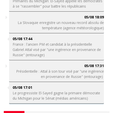
Primaires du Michigan: El-Sayed appelle les démocrates
à se "rassembler" pour battre les républicains
05/08 18:09
La Slovaquie enregistre un nouveau record absolu de
température (agence météorologique)
05/08 17:44
France : l'ancien PM et candidat à la présidentielle
Gabriel Attal visé par "une ingérence en provenance de
Russie" (entourage)
05/08 17:31
Présidentielle : Attal à son tour visé par "une ingérence
en provenance de Russie" (entourage)
05/08 17:01
Le progressiste El-Sayed gagne la primaire démocrate
du Michigan pour le Sénat (médias américains)