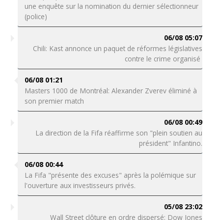
une enquête sur la nomination du dernier sélectionneur
(police)
06/08 05:07
Chili: Kast annonce un paquet de réformes législatives
contre le crime organisé
06/08 01:21
Masters 1000 de Montréal: Alexander Zverev éliminé à
son premier match
06/08 00:49
La direction de la Fifa réaffirme son "plein soutien au
président" Infantino.
06/08 00:44
La Fifa "présente des excuses" après la polémique sur
l'ouverture aux investisseurs privés.
05/08 23:02
Wall Street clôture en ordre dispersé: Dow Jones