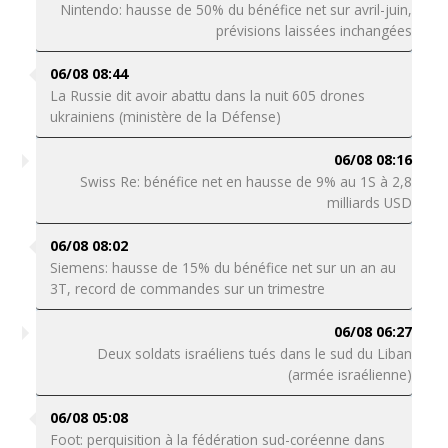
Nintendo: hausse de 50% du bénéfice net sur avril-juin,
prévisions laissées inchangées
06/08 08:44
La Russie dit avoir abattu dans la nuit 605 drones
ukrainiens (ministère de la Défense)
06/08 08:16
Swiss Re: bénéfice net en hausse de 9% au 1S à 2,8
milliards USD
06/08 08:02
Siemens: hausse de 15% du bénéfice net sur un an au
3T, record de commandes sur un trimestre
06/08 06:27
Deux soldats israéliens tués dans le sud du Liban
(armée israélienne)
06/08 05:08
Foot: perquisition à la fédération sud-coréenne dans