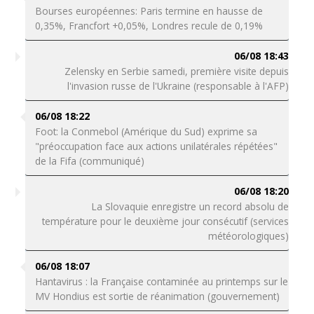
Bourses européennes: Paris termine en hausse de
0,35%, Francfort +0,05%, Londres recule de 0,19%
06/08 18:43
Zelensky en Serbie samedi, première visite depuis
l'invasion russe de l'Ukraine (responsable à l'AFP)
06/08 18:22
Foot: la Conmebol (Amérique du Sud) exprime sa
"préoccupation face aux actions unilatérales répétées"
de la Fifa (communiqué)
06/08 18:20
La Slovaquie enregistre un record absolu de
température pour le deuxième jour consécutif (services
météorologiques)
06/08 18:07
Hantavirus : la Française contaminée au printemps sur le
MV Hondius est sortie de réanimation (gouvernement)