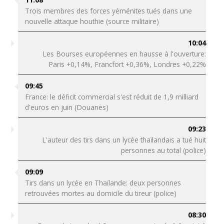
Trois membres des forces yéménites tués dans une
nouvelle attaque houthie (source militaire)
10:04
Les Bourses européennes en hausse à l'ouverture:
Paris +0,14%, Francfort +0,36%, Londres +0,22%
09:45
France: le déficit commercial s'est réduit de 1,9 milliard
d'euros en juin (Douanes)
09:23
L'auteur des tirs dans un lycée thaïlandais a tué huit
personnes au total (police)
09:09
Tirs dans un lycée en Thaïlande: deux personnes
retrouvées mortes au domicile du tireur (police)
08:30