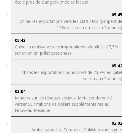
école près de Bangkok (médias locaux)
05:45
Chine: les exportations vers les Etats-Unis grimpent de
17% sur un an en juillet (Douanes)
05:43
Chine: la croissance des importations ralentit à +27,5%
sur un an en juillet (Douanes)
05:42
Chine: les exportations bondissent de 23,9% en juillet
sur un an (Douanes)
03:04
Mineurs sur les réseaux sociaux: Meta condamné à
verser 567 millions de dollars supplémentaires au
Nouveau-Mexique
02:02
Arabie saoudite, Turquie et Pakistan vont signer