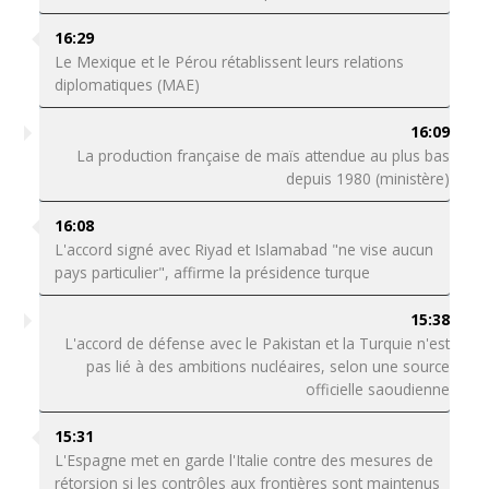
16:29
Le Mexique et le Pérou rétablissent leurs relations
diplomatiques (MAE)
16:09
La production française de maïs attendue au plus bas
depuis 1980 (ministère)
16:08
L'accord signé avec Riyad et Islamabad "ne vise aucun
pays particulier", affirme la présidence turque
15:38
L'accord de défense avec le Pakistan et la Turquie n'est
pas lié à des ambitions nucléaires, selon une source
officielle saoudienne
15:31
L'Espagne met en garde l'Italie contre des mesures de
rétorsion si les contrôles aux frontières sont maintenus