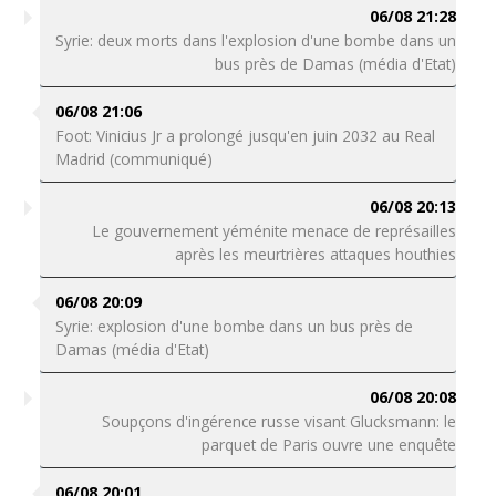
06/08 21:28
Syrie: deux morts dans l'explosion d'une bombe dans un
bus près de Damas (média d'Etat)
06/08 21:06
Foot: Vinicius Jr a prolongé jusqu'en juin 2032 au Real
Madrid (communiqué)
06/08 20:13
Le gouvernement yéménite menace de représailles
après les meurtrières attaques houthies
06/08 20:09
Syrie: explosion d'une bombe dans un bus près de
Damas (média d'Etat)
06/08 20:08
Soupçons d'ingérence russe visant Glucksmann: le
parquet de Paris ouvre une enquête
06/08 20:01