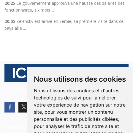
20:25
Le gouvernement approuve une hausse des salaires des
fonctionnaires, six mois ...
20:05
Zelensky est arrivé en Serbie, sa première visite dans ce
pays allié ...
Nous utilisons des cookies
© 2026 Ici Beyrouth. Tous les droits sont réservés.
Nous utilisons des cookies et d'autres
technologies de suivi pour améliorer
votre expérience de navigation sur notre
site, pour vous montrer un contenu
personnalisé et des publicités ciblées,
pour analyser le trafic de notre site et
Newsletter