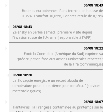
06/08 18:43
Bourses européennes: Paris termine en hausse de
0,35%, Francfort +0,05%, Londres recule de 0,19%
06/08 18:43
Zelensky en Serbie samedi, première visite depuis
l'invasion russe de l'Ukraine (responsable à l'AFP)
06/08 18:22
Foot: la Conmebol (Amérique du Sud) exprime sa
"préoccupation face aux actions unilatérales répétées"
de la Fifa (communiqué)
06/08 18:20
La Slovaquie enregistre un record absolu de
température pour le deuxième jour consécutif (services
météorologiques)
06/08 18:07
Hantavirus : la Française contaminée au printemps sur le