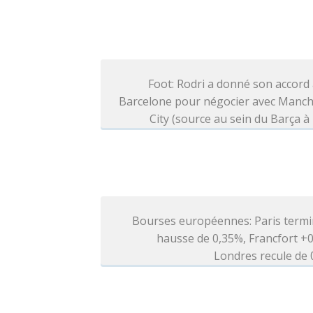
Foot: Rodri a donné son accord
Barcelone pour négocier avec Manch
City (source au sein du Barça à 
Bourses européennes: Paris termi
hausse de 0,35%, Francfort +
Londres recule de