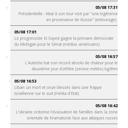
05/08 17:31
Présidentielle : Attal à son tour visé par "une ingérence
en provenance de Russie" (entourage)
05/08 17:01
Le progressiste El-Sayed gagne la primaire démocrate
du Michigan pour le Sénat (médias américains)
05/08 16:57
L'Autriche bat son record absolu de chaleur pour le
deuxième jour d'affilée (service météo) bg/thm
05/08 16:53
Liban: un mort et onze blessés dans une frappe
israélienne sur le sud (média d'Etat)
05/08 16:42
L'Ukraine ordonne l'évacuation de familles dans la zone
orientale de Kramatorsk face aux attaques russes