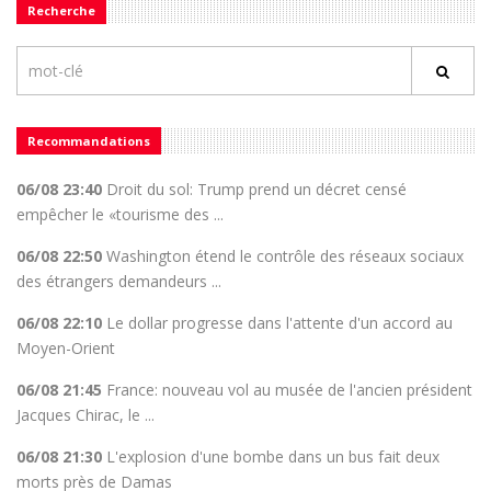
Recherche
Recommandations
06/08 23:40
Droit du sol: Trump prend un décret censé
empêcher le «tourisme des ...
06/08 22:50
Washington étend le contrôle des réseaux sociaux
des étrangers demandeurs ...
06/08 22:10
Le dollar progresse dans l'attente d'un accord au
Moyen-Orient
06/08 21:45
France: nouveau vol au musée de l'ancien président
Jacques Chirac, le ...
06/08 21:30
L'explosion d'une bombe dans un bus fait deux
morts près de Damas