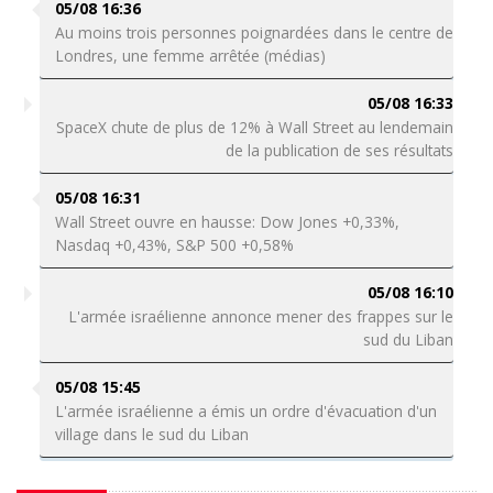
05/08 16:36
Au moins trois personnes poignardées dans le centre de
Londres, une femme arrêtée (médias)
05/08 16:33
SpaceX chute de plus de 12% à Wall Street au lendemain
de la publication de ses résultats
05/08 16:31
Wall Street ouvre en hausse: Dow Jones +0,33%,
Nasdaq +0,43%, S&P 500 +0,58%
05/08 16:10
L'armée israélienne annonce mener des frappes sur le
sud du Liban
05/08 15:45
L'armée israélienne a émis un ordre d'évacuation d'un
village dans le sud du Liban