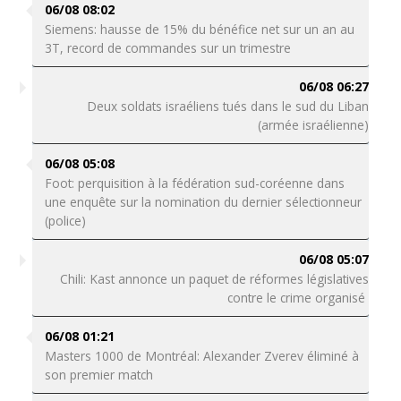
06/08 08:02
Siemens: hausse de 15% du bénéfice net sur un an au
3T, record de commandes sur un trimestre
06/08 06:27
Deux soldats israéliens tués dans le sud du Liban
(armée israélienne)
06/08 05:08
Foot: perquisition à la fédération sud-coréenne dans
une enquête sur la nomination du dernier sélectionneur
(police)
06/08 05:07
Chili: Kast annonce un paquet de réformes législatives
contre le crime organisé
06/08 01:21
Masters 1000 de Montréal: Alexander Zverev éliminé à
son premier match