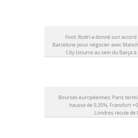
Foot: Rodri a donné son accord
Barcelone pour négocier avec Manch
City (source au sein du Barça à 
Bourses européennes: Paris termi
hausse de 0,35%, Francfort +
Londres recule de