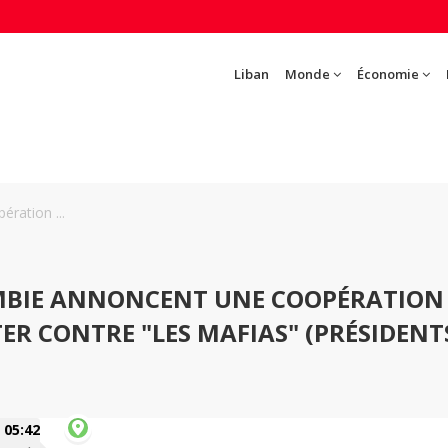
Liban
Monde
Économie
ration ...
MBIE ANNONCENT UNE COOPÉRATION
ER CONTRE "LES MAFIAS" (PRÉSIDENT
05:42