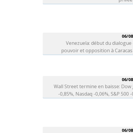
06/08
Venezuela: début du dialogue
pouvoir et opposition à Caracas
06/08
Wall Street termine en baisse: Dow
-0,85%, Nasdaq -0,06%, S&P 500 
06/08