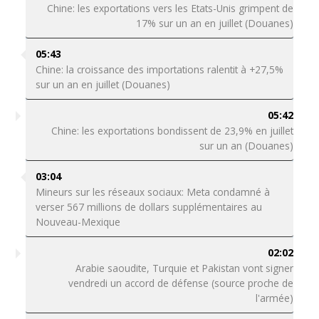
Chine: les exportations vers les Etats-Unis grimpent de
17% sur un an en juillet (Douanes)
05:43
Chine: la croissance des importations ralentit à +27,5%
sur un an en juillet (Douanes)
05:42
Chine: les exportations bondissent de 23,9% en juillet
sur un an (Douanes)
03:04
Mineurs sur les réseaux sociaux: Meta condamné à
verser 567 millions de dollars supplémentaires au
Nouveau-Mexique
02:02
Arabie saoudite, Turquie et Pakistan vont signer
vendredi un accord de défense (source proche de
l'armée)