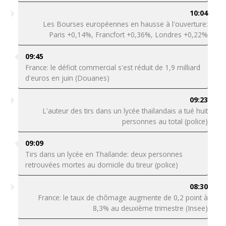
10:04
Les Bourses européennes en hausse à l'ouverture:
Paris +0,14%, Francfort +0,36%, Londres +0,22%
09:45
France: le déficit commercial s'est réduit de 1,9 milliard
d'euros en juin (Douanes)
09:23
L'auteur des tirs dans un lycée thaïlandais a tué huit
personnes au total (police)
09:09
Tirs dans un lycée en Thaïlande: deux personnes
retrouvées mortes au domicile du tireur (police)
08:30
France: le taux de chômage augmente de 0,2 point à
8,3% au deuxième trimestre (Insee)