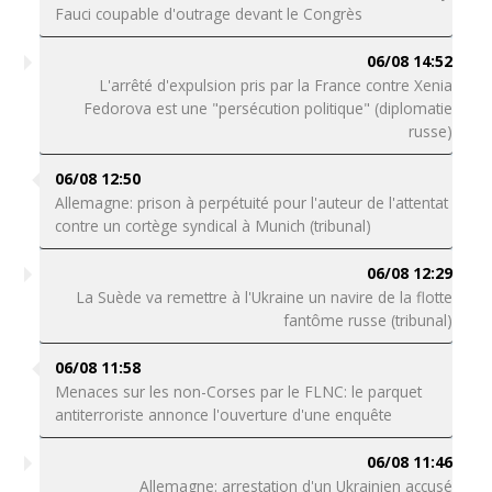
Fauci coupable d'outrage devant le Congrès
06/08 14:52
L'arrêté d'expulsion pris par la France contre Xenia
Fedorova est une "persécution politique" (diplomatie
russe)
06/08 12:50
Allemagne: prison à perpétuité pour l'auteur de l'attentat
contre un cortège syndical à Munich (tribunal)
06/08 12:29
La Suède va remettre à l'Ukraine un navire de la flotte
fantôme russe (tribunal)
06/08 11:58
Menaces sur les non-Corses par le FLNC: le parquet
antiterroriste annonce l'ouverture d'une enquête
06/08 11:46
Allemagne: arrestation d'un Ukrainien accusé