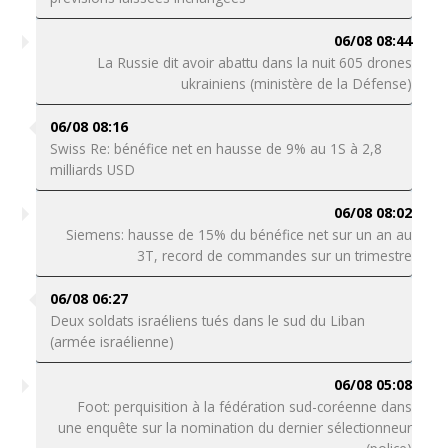
06/08 08:44
La Russie dit avoir abattu dans la nuit 605 drones
ukrainiens (ministère de la Défense)
06/08 08:16
Swiss Re: bénéfice net en hausse de 9% au 1S à 2,8
milliards USD
06/08 08:02
Siemens: hausse de 15% du bénéfice net sur un an au
3T, record de commandes sur un trimestre
06/08 06:27
Deux soldats israéliens tués dans le sud du Liban
(armée israélienne)
06/08 05:08
Foot: perquisition à la fédération sud-coréenne dans
une enquête sur la nomination du dernier sélectionneur