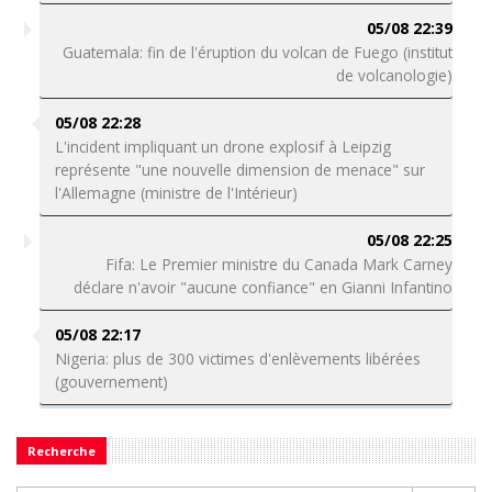
05/08 22:39
Guatemala: fin de l'éruption du volcan de Fuego (institut
de volcanologie)
05/08 22:28
L'incident impliquant un drone explosif à Leipzig
représente "une nouvelle dimension de menace" sur
l'Allemagne (ministre de l'Intérieur)
05/08 22:25
Fifa: Le Premier ministre du Canada Mark Carney
déclare n'avoir "aucune confiance" en Gianni Infantino
05/08 22:17
Nigeria: plus de 300 victimes d'enlèvements libérées
(gouvernement)
Recherche