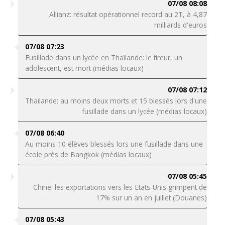
07/08 08:08
Allianz: résultat opérationnel record au 2T, à 4,87
milliards d'euros
07/08 07:23
Fusillade dans un lycée en Thaïlande: le tireur, un
adolescent, est mort (médias locaux)
07/08 07:12
Thaïlande: au moins deux morts et 15 blessés lors d'une
fusillade dans un lycée (médias locaux)
07/08 06:40
Au moins 10 élèves blessés lors une fusillade dans une
école près de Bangkok (médias locaux)
07/08 05:45
Chine: les exportations vers les Etats-Unis grimpent de
17% sur un an en juillet (Douanes)
07/08 05:43