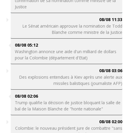
confirmation de sa nomination comme ministre de la
Justice
08/08 11:33
Le Sénat américain approuve la nomination de Todd
Blanche comme ministre de la Justice
08/08 05:12
Washington annonce une aide d'un milliard de dollars
pour la Colombie (département d'Etat)
08/08 03:06
Des explosions entendues à Kiev après une alerte aux
missiles balistiques (journaliste AFP)
08/08 02:06
Trump qualifie la décision de justice bloquant la salle de
bal de la Maison Blanche de "honte nationale"
08/08 02:00
Colombie: le nouveau président jure de combattre "sans