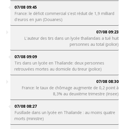
07/08 09:45
France: le déficit commercial s'est réduit de 1,9 milliard
d'euros en juin (Douanes)
07/08 09:23
L'auteur des tirs dans un lycée thaïlandais a tué huit
personnes au total (police)
07/08 09:09
Tirs dans un lycée en Thaïlande: deux personnes
retrouvées mortes au domicile du tireur (police)
07/08 08:30
France: le taux de chômage augmente de 0,2 point à
8,3% au deuxième trimestre (Insee)
07/08 08:27
Fusillade dans un lycée en Thaïlande : au moins quatre
morts (ministre)