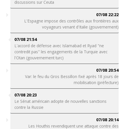
discussions sur Ceuta
07/08 22:22
L'Espagne impose des contrôles aux frontières aux
voyageurs venant d'Italie (gouvernement)
07/08 21:54
L'accord de défense avec Islamabad et Ryad "ne
contredit pas" les engagements de la Turquie avec
l'Otan (gouvernement turc)
07/08 20:54
Var: le feu du Gros Bessillon fixé après 18 jours de
mobilisation (préfecture)
07/08 20:23
Le Sénat américain adopte de nouvelles sanctions
contre la Russie
07/08 20:14
Les Houthis revendiquent une attaque contre des