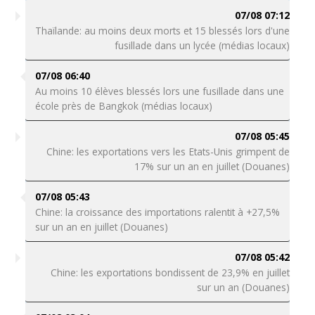
07/08 07:12
Thaïlande: au moins deux morts et 15 blessés lors d'une
fusillade dans un lycée (médias locaux)
07/08 06:40
Au moins 10 élèves blessés lors une fusillade dans une
école près de Bangkok (médias locaux)
07/08 05:45
Chine: les exportations vers les Etats-Unis grimpent de
17% sur un an en juillet (Douanes)
07/08 05:43
Chine: la croissance des importations ralentit à +27,5%
sur un an en juillet (Douanes)
07/08 05:42
Chine: les exportations bondissent de 23,9% en juillet
sur un an (Douanes)