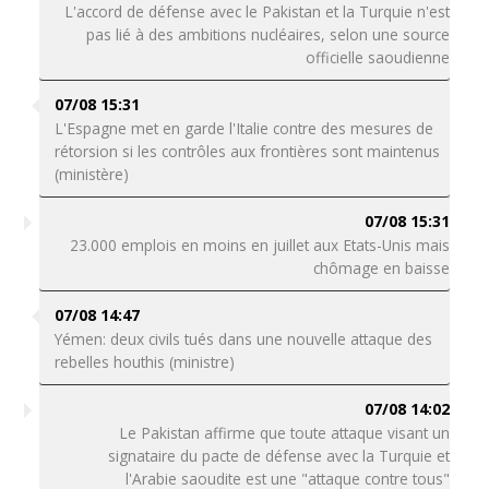
L'accord de défense avec le Pakistan et la Turquie n'est
pas lié à des ambitions nucléaires, selon une source
officielle saoudienne
07/08 15:31
L'Espagne met en garde l'Italie contre des mesures de
rétorsion si les contrôles aux frontières sont maintenus
(ministère)
07/08 15:31
23.000 emplois en moins en juillet aux Etats-Unis mais
chômage en baisse
07/08 14:47
Yémen: deux civils tués dans une nouvelle attaque des
rebelles houthis (ministre)
07/08 14:02
Le Pakistan affirme que toute attaque visant un
signataire du pacte de défense avec la Turquie et
l'Arabie saoudite est une "attaque contre tous"