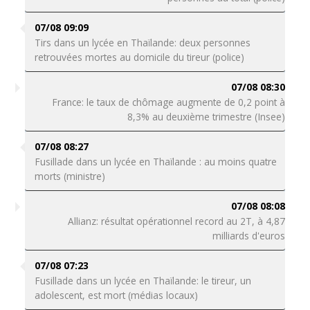
07/08 09:09
Tirs dans un lycée en Thaïlande: deux personnes
retrouvées mortes au domicile du tireur (police)
07/08 08:30
France: le taux de chômage augmente de 0,2 point à
8,3% au deuxième trimestre (Insee)
07/08 08:27
Fusillade dans un lycée en Thaïlande : au moins quatre
morts (ministre)
07/08 08:08
Allianz: résultat opérationnel record au 2T, à 4,87
milliards d'euros
07/08 07:23
Fusillade dans un lycée en Thaïlande: le tireur, un
adolescent, est mort (médias locaux)