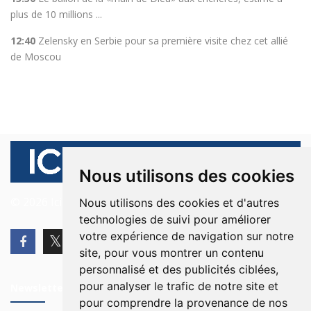
plus de 10 millions ...
12:40
Zelensky en Serbie pour sa première visite chez cet allié
de Moscou
Nous utilisons des cookies
© 2026 Ici Beyrouth. Tous les droits sont réservés.
Nous utilisons des cookies et d'autres
technologies de suivi pour améliorer
votre expérience de navigation sur notre
site, pour vous montrer un contenu
personnalisé et des publicités ciblées,
pour analyser le trafic de notre site et
Newsletter
pour comprendre la provenance de nos