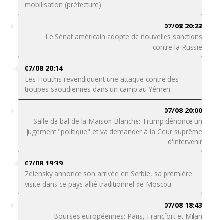
mobilisation (préfecture)
07/08 20:23
Le Sénat américain adopte de nouvelles sanctions
contre la Russie
07/08 20:14
Les Houthis revendiquent une attaque contre des
troupes saoudiennes dans un camp au Yémen
07/08 20:00
Salle de bal de la Maison Blanche: Trump dénonce un
jugement "politique" et va demander à la Cour suprême
d'intervenir
07/08 19:39
Zelensky annonce son arrivée en Serbie, sa première
visite dans ce pays allié traditionnel de Moscou
07/08 18:43
Bourses européennes: Paris, Francfort et Milan