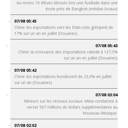
Au moins 10 élèves blessés lors une fusillade dans une
école près de Bangkok (médias locaux)
07/08 05:45
Chine: les exportations vers les Etats-Unis grimpent de
17% sur un an en juillet (Douanes)
07/08 05:43
Chine: la croissance des importations ralentit à +27,5%
sur un an en juillet (Douanes)
07/08 05:42
Chine: les exportations bondissent de 23,9% en juillet
sur un an (Douanes)
07/08 03:04
Mineurs sur les réseaux sociaux: Meta condamné à
verser 567 millions de dollars supplémentaires au
Nouveau-Mexique
07/08 02:02