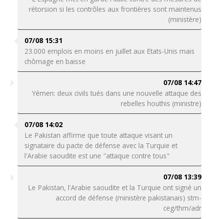
rétorsion si les contrôles aux frontières sont maintenus
(ministère)
07/08 15:31
23.000 emplois en moins en juillet aux Etats-Unis mais
chômage en baisse
07/08 14:47
Yémen: deux civils tués dans une nouvelle attaque des
rebelles houthis (ministre)
07/08 14:02
Le Pakistan affirme que toute attaque visant un
signataire du pacte de défense avec la Turquie et
l'Arabie saoudite est une "attaque contre tous"
07/08 13:39
Le Pakistan, l'Arabie saoudite et la Turquie ont signé un
accord de défense (ministère pakistanais) stm-
ceg/thm/adr