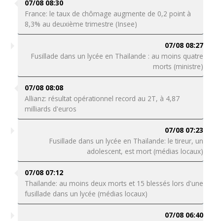
07/08 08:30
France: le taux de chômage augmente de 0,2 point à
8,3% au deuxième trimestre (Insee)
07/08 08:27
Fusillade dans un lycée en Thaïlande : au moins quatre
morts (ministre)
07/08 08:08
Allianz: résultat opérationnel record au 2T, à 4,87
milliards d'euros
07/08 07:23
Fusillade dans un lycée en Thaïlande: le tireur, un
adolescent, est mort (médias locaux)
07/08 07:12
Thaïlande: au moins deux morts et 15 blessés lors d'une
fusillade dans un lycée (médias locaux)
07/08 06:40