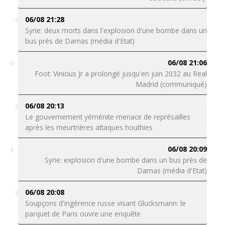
06/08 21:28
Syrie: deux morts dans l'explosion d'une bombe dans un
bus près de Damas (média d'Etat)
06/08 21:06
Foot: Vinicius Jr a prolongé jusqu'en juin 2032 au Real
Madrid (communiqué)
06/08 20:13
Le gouvernement yéménite menace de représailles
après les meurtrières attaques houthies
06/08 20:09
Syrie: explosion d'une bombe dans un bus près de
Damas (média d'Etat)
06/08 20:08
Soupçons d'ingérence russe visant Glucksmann: le
parquet de Paris ouvre une enquête