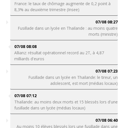
France: le taux de chômage augmente de 0,2 point à
8,3% au deuxième trimestre (Insee)
07/08 08:27
Fusillade dans un lycée en Thaïlande : au moins quatre
morts (ministre)
07/08 08:08
Allianz: résultat opérationnel record au 2T, à 4,87
milliards d'euros
07/08 07:23
Fusillade dans un lycée en Thaïlande: le tireur, un
adolescent, est mort (médias locaux)
07/08 07:12
Thaïlande: au moins deux morts et 15 blessés lors d'une
fusillade dans un lycée (médias locaux)
07/08 06:40
Au moins 10 élèves blessés lors une fusillade dans une