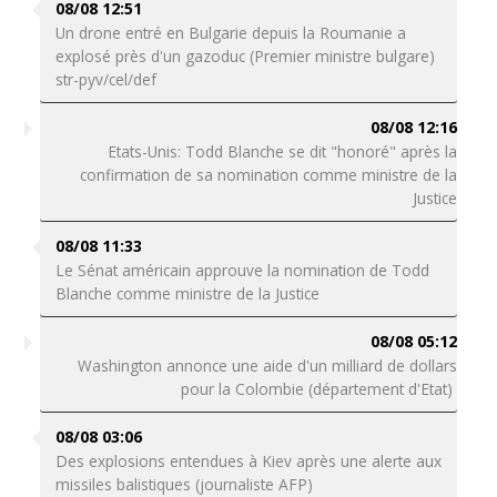
08/08 12:51
Un drone entré en Bulgarie depuis la Roumanie a
explosé près d'un gazoduc (Premier ministre bulgare)
str-pyv/cel/def
08/08 12:16
Etats-Unis: Todd Blanche se dit "honoré" après la
confirmation de sa nomination comme ministre de la
Justice
08/08 11:33
Le Sénat américain approuve la nomination de Todd
Blanche comme ministre de la Justice
08/08 05:12
Washington annonce une aide d'un milliard de dollars
pour la Colombie (département d'Etat)
08/08 03:06
Des explosions entendues à Kiev après une alerte aux
missiles balistiques (journaliste AFP)