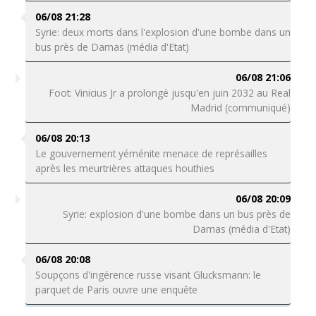
06/08 21:28
Syrie: deux morts dans l'explosion d'une bombe dans un
bus près de Damas (média d'Etat)
06/08 21:06
Foot: Vinicius Jr a prolongé jusqu'en juin 2032 au Real
Madrid (communiqué)
06/08 20:13
Le gouvernement yéménite menace de représailles
après les meurtrières attaques houthies
06/08 20:09
Syrie: explosion d'une bombe dans un bus près de
Damas (média d'Etat)
06/08 20:08
Soupçons d'ingérence russe visant Glucksmann: le
parquet de Paris ouvre une enquête