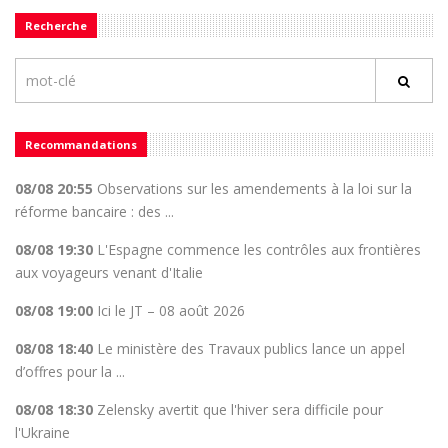
Recherche
Recommandations
08/08 20:55
Observations sur les amendements à la loi sur la
réforme bancaire : des ...
08/08 19:30
L'Espagne commence les contrôles aux frontières
aux voyageurs venant d'Italie
08/08 19:00
Ici le JT – 08 août 2026
08/08 18:40
Le ministère des Travaux publics lance un appel
d’offres pour la ...
08/08 18:30
Zelensky avertit que l'hiver sera difficile pour
l'Ukraine