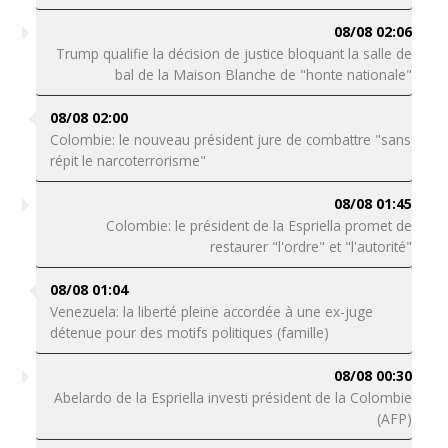
08/08 02:06
Trump qualifie la décision de justice bloquant la salle de
bal de la Maison Blanche de "honte nationale"
08/08 02:00
Colombie: le nouveau président jure de combattre "sans
répit le narcoterrorisme"
08/08 01:45
Colombie: le président de la Espriella promet de
restaurer "l'ordre" et "l'autorité"
08/08 01:04
Venezuela: la liberté pleine accordée à une ex-juge
détenue pour des motifs politiques (famille)
08/08 00:30
Abelardo de la Espriella investi président de la Colombie
(AFP)