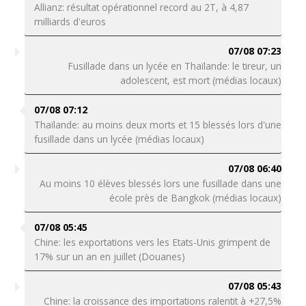
Allianz: résultat opérationnel record au 2T, à 4,87
milliards d'euros
07/08 07:23
Fusillade dans un lycée en Thaïlande: le tireur, un
adolescent, est mort (médias locaux)
07/08 07:12
Thaïlande: au moins deux morts et 15 blessés lors d'une
fusillade dans un lycée (médias locaux)
07/08 06:40
Au moins 10 élèves blessés lors une fusillade dans une
école près de Bangkok (médias locaux)
07/08 05:45
Chine: les exportations vers les Etats-Unis grimpent de
17% sur un an en juillet (Douanes)
07/08 05:43
Chine: la croissance des importations ralentit à +27,5%