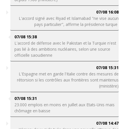
07/08 16:08
L'accord signé avec Riyad et Islamabad "ne vise aucun
pays particulier", affirme la présidence turque
07/08 15:38
L'accord de défense avec le Pakistan et la Turquie n'est
pas lié à des ambitions nucléaires, selon une source
officielle saoudienne
07/08 15:31
L'Espagne met en garde l'Italie contre des mesures de
rétorsion si les contrôles aux frontières sont maintenus
(ministère)
07/08 15:31
23.000 emplois en moins en juillet aux Etats-Unis mais
chômage en baisse
07/08 14:47