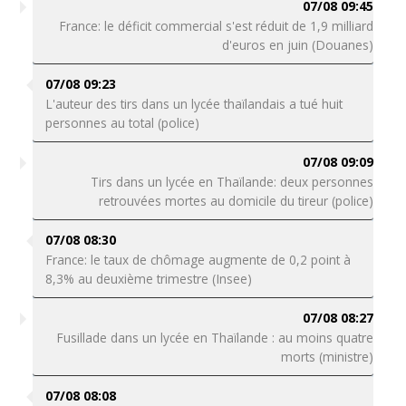
07/08 09:45
France: le déficit commercial s'est réduit de 1,9 milliard
d'euros en juin (Douanes)
07/08 09:23
L'auteur des tirs dans un lycée thaïlandais a tué huit
personnes au total (police)
07/08 09:09
Tirs dans un lycée en Thaïlande: deux personnes
retrouvées mortes au domicile du tireur (police)
07/08 08:30
France: le taux de chômage augmente de 0,2 point à
8,3% au deuxième trimestre (Insee)
07/08 08:27
Fusillade dans un lycée en Thaïlande : au moins quatre
morts (ministre)
07/08 08:08