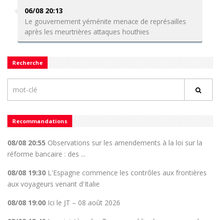
06/08 20:13
Le gouvernement yéménite menace de représailles
après les meurtrières attaques houthies
Recherche
Recommandations
08/08 20:55
Observations sur les amendements à la loi sur la
réforme bancaire : des ...
08/08 19:30
L'Espagne commence les contrôles aux frontières
aux voyageurs venant d'Italie
08/08 19:00
Ici le JT – 08 août 2026