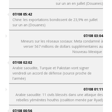
sur un an en juillet (Douanes)
07/08 05:42
Chine: les exportations bondissent de 23,9% en juillet
sur un an (Douanes)
07/08 03:04
Mineurs sur les réseaux sociaux: Meta condamné à
verser 567 millions de dollars supplémentaires au
Nouveau-Mexique
07/08 02:02
Arabie saoudite, Turquie et Pakistan vont signer
vendredi un accord de défense (source proche de
l'armée)
07/08 01:11
Arabie saoudite: 11 civils blessés dans une attaque des
rebelles yéménites houthis (coalition menée par Ryad)
07/08 00:56