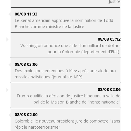
Justice
08/08 11:33
Le Sénat américain approuve la nomination de Todd
Blanche comme ministre de la Justice
08/08 05:12
Washington annonce une aide d'un milliard de dollars
pour la Colombie (département d'Etat)
08/08 03:06
Des explosions entendues à Kiev après une alerte aux
missiles balistiques (journaliste AFP)
08/08 02:06
Trump qualifie la décision de justice bloquant la salle de
bal de la Maison Blanche de "honte nationale"
08/08 02:00
Colombie: le nouveau président jure de combattre "sans
répit le narcoterrorisme"