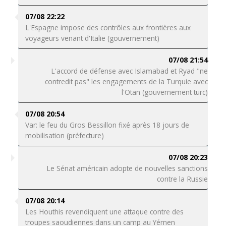
07/08 22:22
L'Espagne impose des contrôles aux frontières aux
voyageurs venant d'Italie (gouvernement)
07/08 21:54
L'accord de défense avec Islamabad et Ryad "ne
contredit pas" les engagements de la Turquie avec
l'Otan (gouvernement turc)
07/08 20:54
Var: le feu du Gros Bessillon fixé après 18 jours de
mobilisation (préfecture)
07/08 20:23
Le Sénat américain adopte de nouvelles sanctions
contre la Russie
07/08 20:14
Les Houthis revendiquent une attaque contre des
troupes saoudiennes dans un camp au Yémen