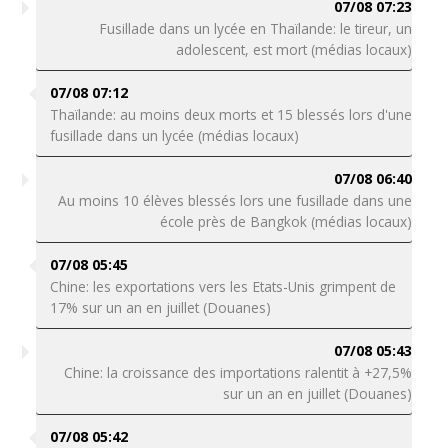
07/08 07:23
Fusillade dans un lycée en Thaïlande: le tireur, un
adolescent, est mort (médias locaux)
07/08 07:12
Thaïlande: au moins deux morts et 15 blessés lors d'une
fusillade dans un lycée (médias locaux)
07/08 06:40
Au moins 10 élèves blessés lors une fusillade dans une
école près de Bangkok (médias locaux)
07/08 05:45
Chine: les exportations vers les Etats-Unis grimpent de
17% sur un an en juillet (Douanes)
07/08 05:43
Chine: la croissance des importations ralentit à +27,5%
sur un an en juillet (Douanes)
07/08 05:42