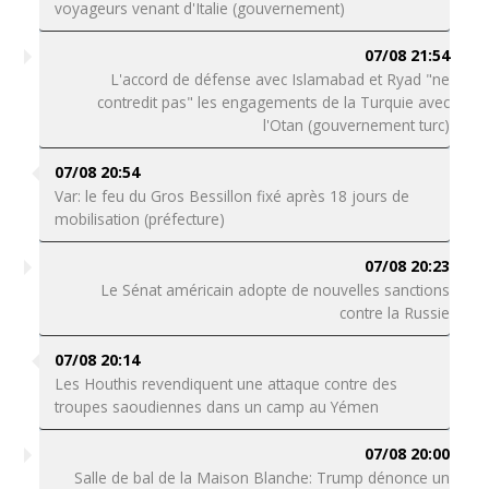
voyageurs venant d'Italie (gouvernement)
07/08 21:54
L'accord de défense avec Islamabad et Ryad "ne
contredit pas" les engagements de la Turquie avec
l'Otan (gouvernement turc)
07/08 20:54
Var: le feu du Gros Bessillon fixé après 18 jours de
mobilisation (préfecture)
07/08 20:23
Le Sénat américain adopte de nouvelles sanctions
contre la Russie
07/08 20:14
Les Houthis revendiquent une attaque contre des
troupes saoudiennes dans un camp au Yémen
07/08 20:00
Salle de bal de la Maison Blanche: Trump dénonce un