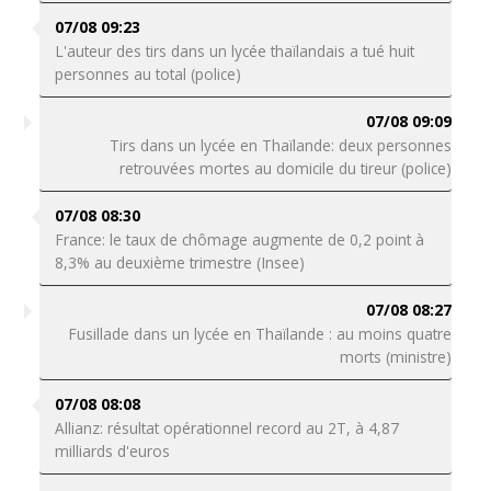
07/08 09:23
L'auteur des tirs dans un lycée thaïlandais a tué huit
personnes au total (police)
07/08 09:09
Tirs dans un lycée en Thaïlande: deux personnes
retrouvées mortes au domicile du tireur (police)
07/08 08:30
France: le taux de chômage augmente de 0,2 point à
8,3% au deuxième trimestre (Insee)
07/08 08:27
Fusillade dans un lycée en Thaïlande : au moins quatre
morts (ministre)
07/08 08:08
Allianz: résultat opérationnel record au 2T, à 4,87
milliards d'euros