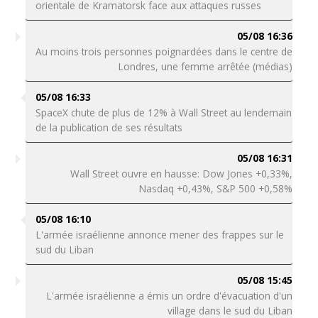
orientale de Kramatorsk face aux attaques russes
05/08 16:36
Au moins trois personnes poignardées dans le centre de
Londres, une femme arrêtée (médias)
05/08 16:33
SpaceX chute de plus de 12% à Wall Street au lendemain
de la publication de ses résultats
05/08 16:31
Wall Street ouvre en hausse: Dow Jones +0,33%,
Nasdaq +0,43%, S&P 500 +0,58%
05/08 16:10
L'armée israélienne annonce mener des frappes sur le
sud du Liban
05/08 15:45
L'armée israélienne a émis un ordre d'évacuation d'un
village dans le sud du Liban