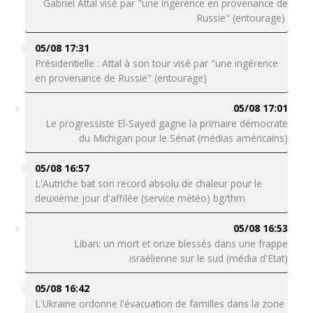
Gabriel Attal visé par "une ingérence en provenance de
Russie" (entourage)
05/08 17:31
Présidentielle : Attal à son tour visé par "une ingérence
en provenance de Russie" (entourage)
05/08 17:01
Le progressiste El-Sayed gagne la primaire démocrate
du Michigan pour le Sénat (médias américains)
05/08 16:57
L'Autriche bat son record absolu de chaleur pour le
deuxième jour d'affilée (service météo) bg/thm
05/08 16:53
Liban: un mort et onze blessés dans une frappe
israélienne sur le sud (média d'Etat)
05/08 16:42
L'Ukraine ordonne l'évacuation de familles dans la zone