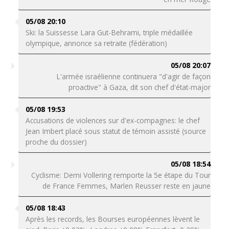
05/08 20:10
Ski: la Suissesse Lara Gut-Behrami, triple médaillée
olympique, annonce sa retraite (fédération)
05/08 20:07
L'armée israélienne continuera "d'agir de façon
proactive" à Gaza, dit son chef d'état-major
05/08 19:53
Accusations de violences sur d'ex-compagnes: le chef
Jean Imbert placé sous statut de témoin assisté (source
proche du dossier)
05/08 18:54
Cyclisme: Demi Vollering remporte la 5e étape du Tour
de France Femmes, Marlen Reusser reste en jaune
05/08 18:43
Après les records, les Bourses européennes lèvent le