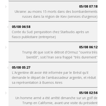
05/08 07:18
Ukraine: au moins 15 morts dans des bombardements
russes dans la région de Kiev (services d'urgence)
05/08 06:58
Corée du Sud: perquisition chez Starbucks après un
fiasco publicitaire (entreprise)
05/08 06:12
Trump dit que soit le détroit d'Ormuz "ouvrira très
bientôt", soit l'Iran sera frappé "très durement"
05/08 05:27
L'Argentine dit avoir été informée par le Brésil qu'il
demande le départ de l'ambassadeur argentin, et réduit
sa représentation à Buenos Aires
05/08 02:56
Un homme armé a été arrêté dimanche sur un golf de
Trump en Californie, avant une visite du président