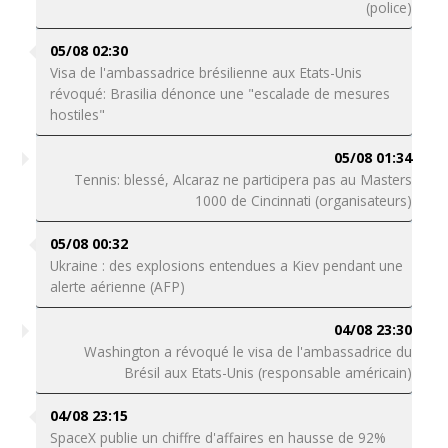
(police)
05/08 02:30
Visa de l'ambassadrice brésilienne aux Etats-Unis
révoqué: Brasilia dénonce une "escalade de mesures
hostiles"
05/08 01:34
Tennis: blessé, Alcaraz ne participera pas au Masters
1000 de Cincinnati (organisateurs)
05/08 00:32
Ukraine : des explosions entendues a Kiev pendant une
alerte aérienne (AFP)
04/08 23:30
Washington a révoqué le visa de l'ambassadrice du
Brésil aux Etats-Unis (responsable américain)
04/08 23:15
SpaceX publie un chiffre d'affaires en hausse de 92%