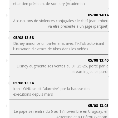
et ancien président de son jury (Académie)
05/08 14:14
Accusations de violences conjugales : le chef Jean Imbert
va être présenté à un juge (parquet)
05/08 13:58
Disney annonce un partenariat avec TikTok autorisant
l'utilisation d'extraits de films dans les vidéos
05/08 13:40
Disney augmente ses ventes au 3T 25-26, porté par le
streaming et les parcs
05/08 13:14
Iran: l'ONU se dit "alarmée" par la hausse des
exécutions depuis mars
05/08 13:03
Le pape se rendra du 6 au 17 novembre en Uruguay, en
Argentine et au Pérou (Vatican)