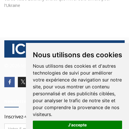
l'Ukraine
Nous utilisons des cookies
© 2026 Ici Beyrouth. Tous les droits sont réservés.
Nous utilisons des cookies et d'autres
technologies de suivi pour améliorer
votre expérience de navigation sur notre
site, pour vous montrer un contenu
personnalisé et des publicités ciblées,
pour analyser le trafic de notre site et
Newsletter
pour comprendre la provenance de nos
visiteurs.
Inscrivez-vous à notre Newsletter
J'accepte