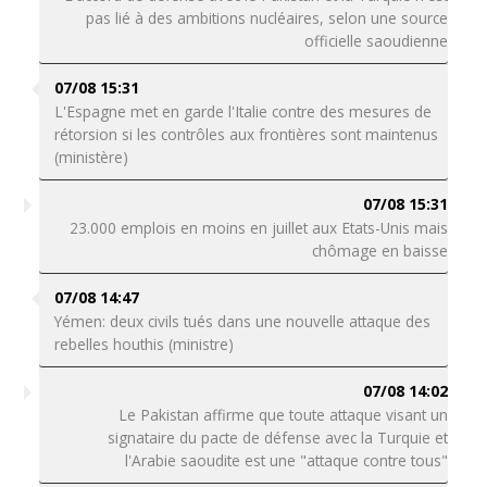
pas lié à des ambitions nucléaires, selon une source
officielle saoudienne
07/08 15:31
L'Espagne met en garde l'Italie contre des mesures de
rétorsion si les contrôles aux frontières sont maintenus
(ministère)
07/08 15:31
23.000 emplois en moins en juillet aux Etats-Unis mais
chômage en baisse
07/08 14:47
Yémen: deux civils tués dans une nouvelle attaque des
rebelles houthis (ministre)
07/08 14:02
Le Pakistan affirme que toute attaque visant un
signataire du pacte de défense avec la Turquie et
l'Arabie saoudite est une "attaque contre tous"