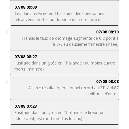
07/08 09:09
Tirs dans un lycée en Thaïlande: deux personnes
retrouvées mortes au domicile du tireur (police)
07/08 08:30
France: le taux de chômage augmente de 0,2 point à
8,3% au deuxième trimestre (Insee)
07/08 08:27
Fusillade dans un lycée en Thaïlande : au moins quatre
morts (ministre)
07/08 08:08
Allianz: résultat opérationnel record au 2T, à 4,87
milliards d'euros
07/08 07:23
Fusillade dans un lycée en Thaïlande: le tireur, un
adolescent, est mort (médias locaux)