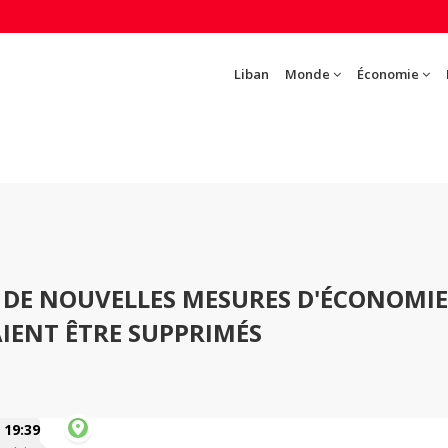
Liban
Monde
Économie
DE NOUVELLES MESURES D'ÉCONOMIE
AIENT ÊTRE SUPPRIMÉS
19:39