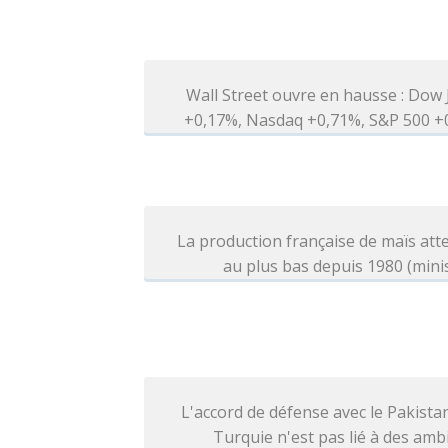
Wall Street ouvre en hausse : Dow
+0,17%, Nasdaq +0,71%, S&P 500 +
La production française de maïs at
au plus bas depuis 1980 (mini
L'accord de défense avec le Pakistan
Turquie n'est pas lié à des amb