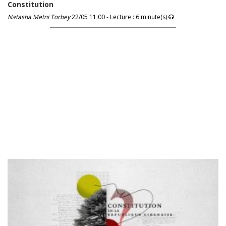
Constitution
Natasha Metni Torbey
22/05 11:00 - Lecture : 6 minute(s)