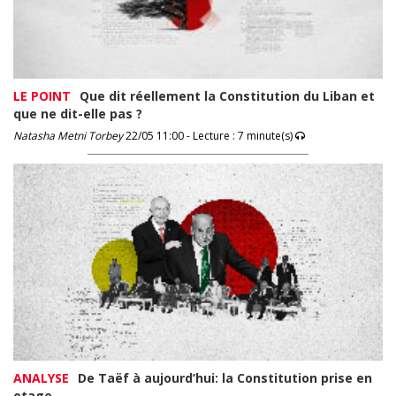
LE POINT
Que dit réellement la Constitution du Liban et
que ne dit-elle pas ?
Natasha Metni Torbey
22/05 11:00 - Lecture : 7 minute(s)
ANALYSE
De Taëf à aujourd’hui: la Constitution prise en
otage