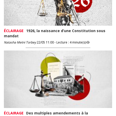
ÉCLAIRAGE
1926, la naissance d’une Constitution sous
mandat
Natasha Metni Torbey
22/05 11:00 - Lecture : 4 minute(s)
ÉCLAIRAGE
Des multiples amendements à la