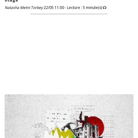
Natasha Metni Torbey
22/05 11:00 - Lecture : 5 minute(s)