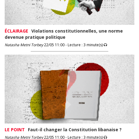
ÉCLAIRAGE
Violations constitutionnelles, une norme
devenue pratique politique
Natasha Metni Torbey
22/05 11:00 - Lecture : 3 minute(s)
LE POINT
Faut-il changer la Constitution libanaise ?
Natasha Metni Torbey
22/05 11:00 - Lecture : 3 minute(s)