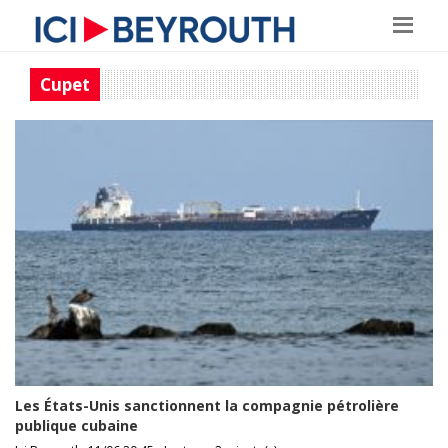
Cupet
Les États-Unis sanctionnent la compagnie pétrolière
publique cubaine