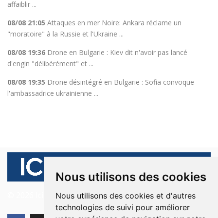
affaiblir ...
08/08 21:05
Attaques en mer Noire: Ankara réclame un
"moratoire" à la Russie et l'Ukraine ...
08/08 19:36
Drone en Bulgarie : Kiev dit n'avoir pas lancé
d'engin "délibérément" et ...
08/08 19:35
Drone désintégré en Bulgarie : Sofia convoque
l'ambassadrice ukrainienne ...
Nous utilisons des cookies
© 2026 Ici Beyrouth. Tous les droits sont réservés.
Nous utilisons des cookies et d'autres
technologies de suivi pour améliorer