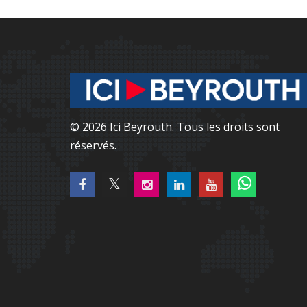
© 2026 Ici Beyrouth. Tous les droits sont
réservés.