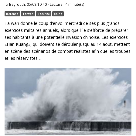
Ici Beyrouth, 05/08 10:40 - Lecture : 4 minute(s)
Défense
Taïwan
Sécurité
Chine
Taïwan donne le coup d'envoi mercredi de ses plus grands
exercices militaires annuels, alors que l'île s'efforce de préparer
ses habitants à une potentielle invasion chinoise. Les exercices
«Han Kuang», qui doivent se dérouler jusqu'au 14 août, mettent
en scène des scénarios de combat réalistes afin que les troupes
et les réservistes ...