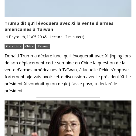
Trump dit qu'il évoquera avec Xi la vente d'armes
américaines à Taïwan
Ici Beyrouth, 11/05 20:45 - Lecture : 2 minute(s)
États-Unis
Chine
Taiwan
Donald Trump a déclaré lundi qu'il évoquerait avec Xi Jinping lors
de son déplacement cette semaine en Chine la question de la
vente d'armes américaines à Taïwan, à laquelle Pékin s'oppose
fortement. «Je vais avoir cette discussion avec le président Xi. Le
président Xi voudrait qu'on ne (le) fasse pas», a déclaré le
président ...