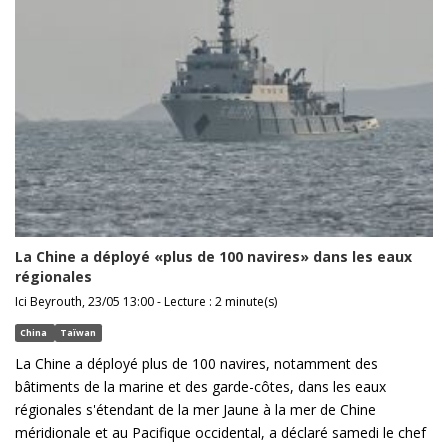
La Chine a déployé «plus de 100 navires» dans les eaux
régionales
Ici Beyrouth, 23/05 13:00 - Lecture : 2 minute(s)
China
Taïwan
La Chine a déployé plus de 100 navires, notamment des
bâtiments de la marine et des garde-côtes, dans les eaux
régionales s'étendant de la mer Jaune à la mer de Chine
méridionale et au Pacifique occidental, a déclaré samedi le chef