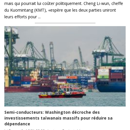
mais qui pourrait lui coûter politiquement. Cheng Li-wun, cheffe
du Kuomintang (KMT), «espère que les deux parties uniront
leurs efforts pour ...
Semi-conducteurs: Washington décroche des
investissements taïwanais massifs pour réduire sa
dépendance