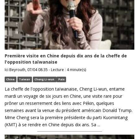
Première visite en Chine depuis dix ans de la cheffe de
l'opposition taïwanaise
Ici Beyrouth, 07/04 08:35 - Lecture : 4 minute(s)
Chine
Taiwan
Cheng Li-wun
Paix
La cheffe de l'opposition taïwanaise, Cheng Li-wun, entame
mardi un voyage de six jours en Chine, une visite rare pour
prôner un resserrement des liens avec Pékin, quelques
semaines avant la venue du président américain Donald Trump.
Mme Cheng sera la première présidente du parti Kuomintang
(KMT) à se rendre en Chine depuis dix ans. Sa ...