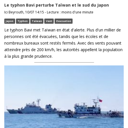
Le typhon Bavi perturbe Taïwan et le sud du Japon
Ici Beyrouth, 10/07 14:15 - Lecture : moins d'une minute
Japon
Typhon
Taïwan
Vent
Evacuation
Le typhon Bavi met Taïwan en état d'alerte. Plus d'un millier de
personnes ont été évacuées, tandis que les écoles et de
nombreux bureaux sont restés fermés. Avec des vents pouvant
atteindre près de 200 km/h, les autorités appellent la population
à la plus grande prudence.