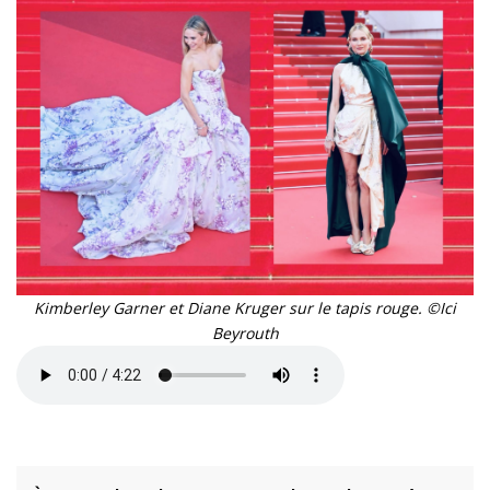
Kimberley Garner et Diane Kruger sur le tapis rouge. ©Ici
Beyrouth