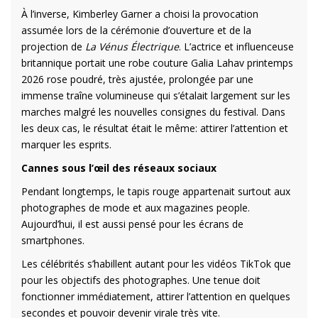
À l’inverse, Kimberley Garner a choisi la provocation
assumée lors de la cérémonie d’ouverture et de la
projection de
La Vénus Électrique
. L’actrice et influenceuse
britannique portait une robe couture Galia Lahav printemps
2026 rose poudré, très ajustée, prolongée par une
immense traîne volumineuse qui s’étalait largement sur les
marches malgré les nouvelles consignes du festival. Dans
les deux cas, le résultat était le même: attirer l’attention et
marquer les esprits.
Cannes sous l’œil des réseaux sociaux
Pendant longtemps, le tapis rouge appartenait surtout aux
photographes de mode et aux magazines people.
Aujourd’hui, il est aussi pensé pour les écrans de
smartphones.
Les célébrités s’habillent autant pour les vidéos TikTok que
pour les objectifs des photographes. Une tenue doit
fonctionner immédiatement, attirer l’attention en quelques
secondes et pouvoir devenir virale très vite.