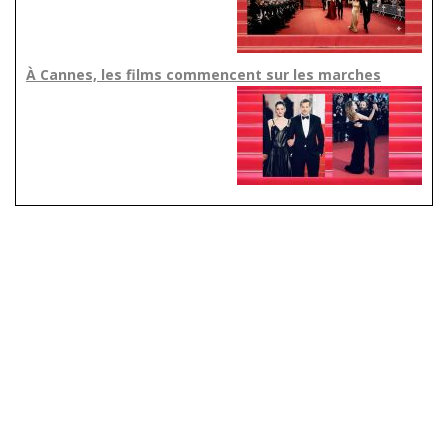
À Cannes, les films commencent sur les marches