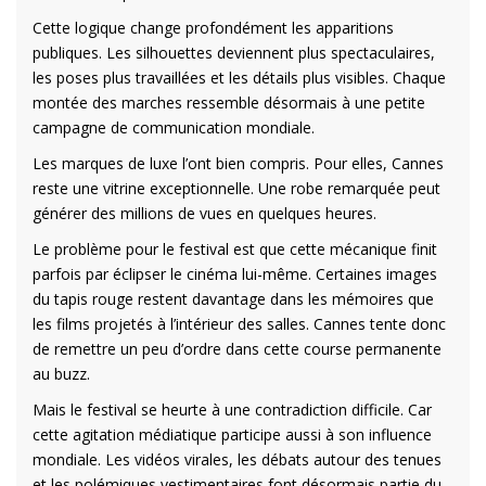
Cette logique change profondément les apparitions
publiques. Les silhouettes deviennent plus spectaculaires,
les poses plus travaillées et les détails plus visibles. Chaque
montée des marches ressemble désormais à une petite
campagne de communication mondiale.
Les marques de luxe l’ont bien compris. Pour elles, Cannes
reste une vitrine exceptionnelle. Une robe remarquée peut
générer des millions de vues en quelques heures.
Le problème pour le festival est que cette mécanique finit
parfois par éclipser le cinéma lui-même. Certaines images
du tapis rouge restent davantage dans les mémoires que
les films projetés à l’intérieur des salles. Cannes tente donc
de remettre un peu d’ordre dans cette course permanente
au buzz.
Mais le festival se heurte à une contradiction difficile. Car
cette agitation médiatique participe aussi à son influence
mondiale. Les vidéos virales, les débats autour des tenues
et les polémiques vestimentaires font désormais partie du