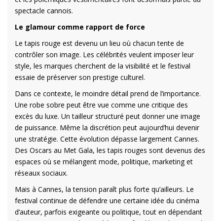
spectacle cannois.
Le glamour comme rapport de force
Le tapis rouge est devenu un lieu où chacun tente de
contrôler son image. Les célébrités veulent imposer leur
style, les marques cherchent de la visibilité et le festival
essaie de préserver son prestige culturel.
Dans ce contexte, le moindre détail prend de l’importance.
Une robe sobre peut être vue comme une critique des
excès du luxe. Un tailleur structuré peut donner une image
de puissance. Même la discrétion peut aujourd’hui devenir
une stratégie. Cette évolution dépasse largement Cannes.
Des Oscars au Met Gala, les tapis rouges sont devenus des
espaces où se mélangent mode, politique, marketing et
réseaux sociaux.
Mais à Cannes, la tension paraît plus forte qu’ailleurs. Le
festival continue de défendre une certaine idée du cinéma
d’auteur, parfois exigeante ou politique, tout en dépendant