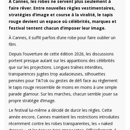
À Cannes, les robes ne servent plus seulement à
faire rêver. Entre nouvelles règles vestimentaires,
stratégies d’image et course à la viralité, le tapis
rouge devient un espace où célébrités, marques et
festival tentent chacun d’imposer leur image.
À Cannes, il suffit parfois d’une robe pour faire oublier un
film.
Depuis l’ouverture de cette édition 2026, les discussions
portent presque autant sur les apparitions des célébrités
que sur les projections. Longues traînes interdites,
transparences jugées trop audacieuses, silhouettes
pensées pour TikTok ou gestes de défi face au règlement:
le tapis rouge ressemble de moins en moins à une simple
parade glamour. Sur les marches, chacun semble jouer sa
propre stratégie d’image.
Le festival lui-même a décidé de durcir les règles. Cette
année encore, Cannes maintient les restrictions introduites
récemment contre les robes transparentes, les « naked