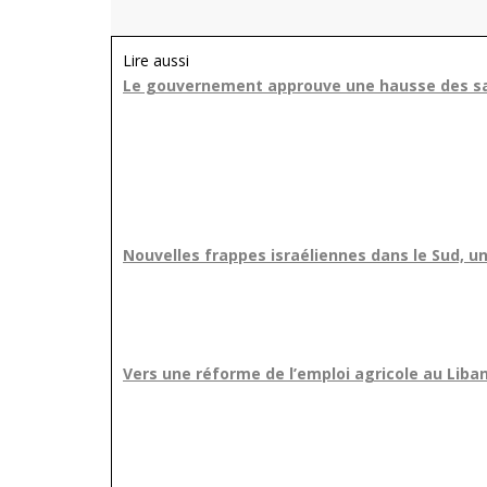
Lire aussi
Le gouvernement approuve une hausse des sal
Nouvelles frappes israéliennes dans le Sud, un
Vers une réforme de l’emploi agricole au Liba