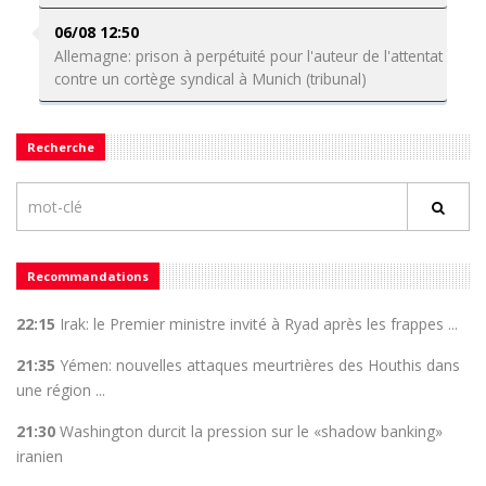
06/08 12:50
Allemagne: prison à perpétuité pour l'auteur de l'attentat
contre un cortège syndical à Munich (tribunal)
Recherche
Recommandations
22:15
Irak: le Premier ministre invité à Ryad après les frappes ...
21:35
Yémen: nouvelles attaques meurtrières des Houthis dans
une région ...
21:30
Washington durcit la pression sur le «shadow banking»
iranien