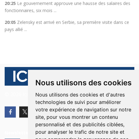
20:25
Le gouvernement approuve une hausse des salaires des
fonctionnaires, six mois ...
20:05
Zelensky est arrivé en Serbie, sa première visite dans ce
pays allié ...
Nous utilisons des cookies
© 2026 Ici Beyrouth. Tous les droits sont réservés.
Nous utilisons des cookies et d'autres
technologies de suivi pour améliorer
votre expérience de navigation sur notre
site, pour vous montrer un contenu
personnalisé et des publicités ciblées,
pour analyser le trafic de notre site et
Newsletter