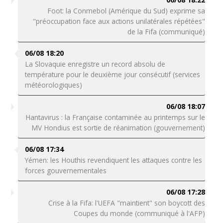
Foot: la Conmebol (Amérique du Sud) exprime sa
"préoccupation face aux actions unilatérales répétées"
de la Fifa (communiqué)
06/08 18:20
La Slovaquie enregistre un record absolu de
température pour le deuxième jour consécutif (services
météorologiques)
06/08 18:07
Hantavirus : la Française contaminée au printemps sur le
MV Hondius est sortie de réanimation (gouvernement)
06/08 17:34
Yémen: les Houthis revendiquent les attaques contre les
forces gouvernementales
06/08 17:28
Crise à la Fifa: l'UEFA "maintient" son boycott des
Coupes du monde (communiqué à l'AFP)