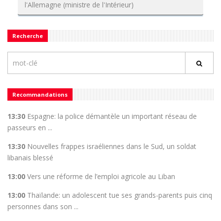
l'Allemagne (ministre de l'Intérieur)
Recherche
Recommandations
13:30
Espagne: la police démantèle un important réseau de
passeurs en ...
13:30
Nouvelles frappes israéliennes dans le Sud, un soldat
libanais blessé
13:00
Vers une réforme de l’emploi agricole au Liban
13:00
Thaïlande: un adolescent tue ses grands-parents puis cinq
personnes dans son ...