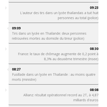
09:23
L'auteur des tirs dans un lycée thaïlandais a tué huit
personnes au total (police)
09:09
Tirs dans un lycée en Thaïlande: deux personnes
retrouvées mortes au domicile du tireur (police)
08:30
France: le taux de chômage augmente de 0,2 point à
8,3% au deuxième trimestre (Insee)
08:27
Fusillade dans un lycée en Thaïlande : au moins quatre
morts (ministre)
08:08
Allianz: résultat opérationnel record au 2T, à 4,87
milliards d'euros