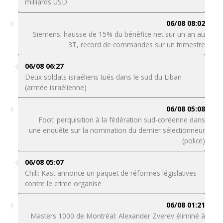
milliards USD
06/08 08:02
Siemens: hausse de 15% du bénéfice net sur un an au
3T, record de commandes sur un trimestre
06/08 06:27
Deux soldats israéliens tués dans le sud du Liban
(armée israélienne)
06/08 05:08
Foot: perquisition à la fédération sud-coréenne dans
une enquête sur la nomination du dernier sélectionneur
(police)
06/08 05:07
Chili: Kast annonce un paquet de réformes législatives
contre le crime organisé
06/08 01:21
Masters 1000 de Montréal: Alexander Zverev éliminé à