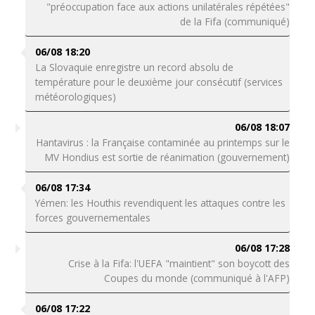
"préoccupation face aux actions unilatérales répétées"
de la Fifa (communiqué)
06/08 18:20
La Slovaquie enregistre un record absolu de
température pour le deuxième jour consécutif (services
météorologiques)
06/08 18:07
Hantavirus : la Française contaminée au printemps sur le
MV Hondius est sortie de réanimation (gouvernement)
06/08 17:34
Yémen: les Houthis revendiquent les attaques contre les
forces gouvernementales
06/08 17:28
Crise à la Fifa: l'UEFA "maintient" son boycott des
Coupes du monde (communiqué à l'AFP)
06/08 17:22