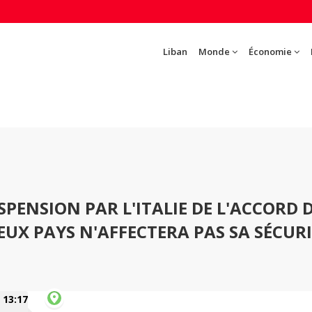
Liban
Monde
Économie
SPENSION PAR L'ITALIE DE L'ACCORD 
EUX PAYS N'AFFECTERA PAS SA SÉCUR
13:17