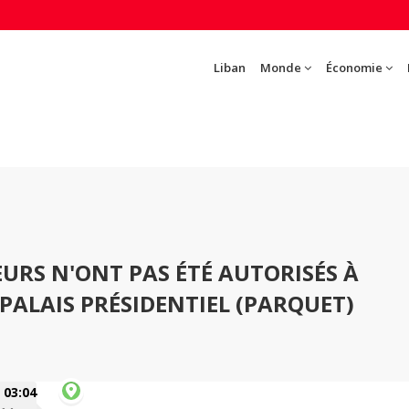
Liban
Monde
Économie
URS N'ONT PAS ÉTÉ AUTORISÉS À
PALAIS PRÉSIDENTIEL (PARQUET)
03:04