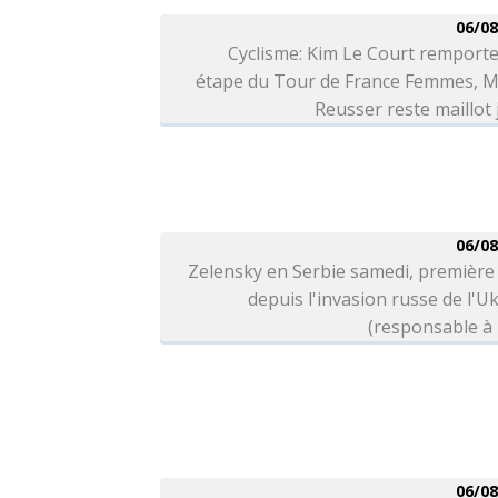
06/08
Cyclisme: Kim Le Court remporte
étape du Tour de France Femmes, M
Reusser reste maillot
06/08
Zelensky en Serbie samedi, première 
depuis l'invasion russe de l'U
(responsable à 
06/08