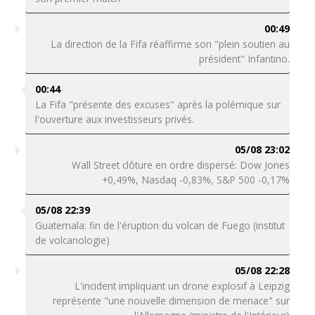
00:49
La direction de la Fifa réaffirme son "plein soutien au
président" Infantino.
00:44
La Fifa "présente des excuses" après la polémique sur
l'ouverture aux investisseurs privés.
05/08 23:02
Wall Street clôture en ordre dispersé: Dow Jones
+0,49%, Nasdaq -0,83%, S&P 500 -0,17%
05/08 22:39
Guatemala: fin de l'éruption du volcan de Fuego (institut
de volcanologie)
05/08 22:28
L'incident impliquant un drone explosif à Leipzig
représente "une nouvelle dimension de menace" sur