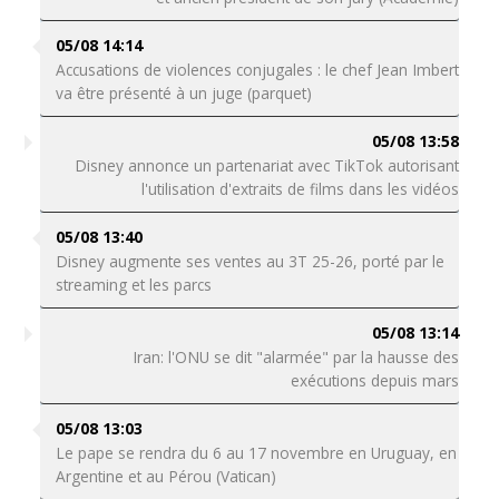
05/08 14:14
Accusations de violences conjugales : le chef Jean Imbert
va être présenté à un juge (parquet)
05/08 13:58
Disney annonce un partenariat avec TikTok autorisant
l'utilisation d'extraits de films dans les vidéos
05/08 13:40
Disney augmente ses ventes au 3T 25-26, porté par le
streaming et les parcs
05/08 13:14
Iran: l'ONU se dit "alarmée" par la hausse des
exécutions depuis mars
05/08 13:03
Le pape se rendra du 6 au 17 novembre en Uruguay, en
Argentine et au Pérou (Vatican)