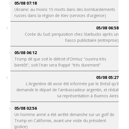
05/08 07:18
Ukraine: au moins 15 morts dans des bombardements
russes dans la région de Kiev (services d'urgence)
05/08 06:58
Corée du Sud: perquisition chez Starbucks après un
fiasco publicitaire (entreprise)
05/08 06:12
Trump dit que soit le détroit d'Ormuz "ouvrira très
bientôt", soit l'Iran sera frappé "très durement"
05/08 05:27
L'Argentine dit avoir été informée par le Brésil qu'il
demande le départ de l'ambassadeur argentin, et réduit
sa représentation à Buenos Aires
05/08 02:56
Un homme armé a été arrêté dimanche sur un golf de
Trump en Californie, avant une visite du président
(police)