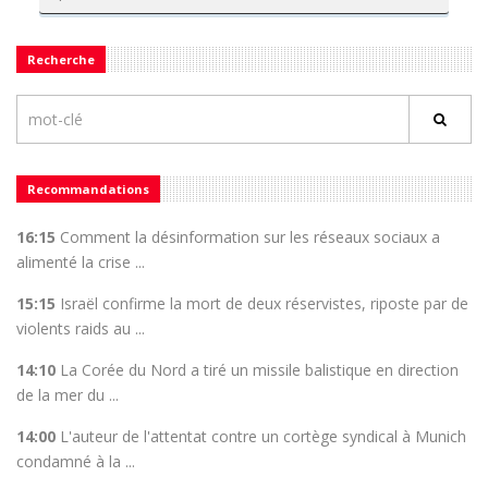
Recherche
Recommandations
16:15
Comment la désinformation sur les réseaux sociaux a
alimenté la crise ...
15:15
Israël confirme la mort de deux réservistes, riposte par de
violents raids au ...
14:10
La Corée du Nord a tiré un missile balistique en direction
de la mer du ...
14:00
L'auteur de l'attentat contre un cortège syndical à Munich
condamné à la ...