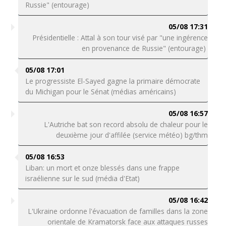
Russie" (entourage)
05/08 17:31
Présidentielle : Attal à son tour visé par "une ingérence
en provenance de Russie" (entourage)
05/08 17:01
Le progressiste El-Sayed gagne la primaire démocrate
du Michigan pour le Sénat (médias américains)
05/08 16:57
L'Autriche bat son record absolu de chaleur pour le
deuxième jour d'affilée (service météo) bg/thm
05/08 16:53
Liban: un mort et onze blessés dans une frappe
israélienne sur le sud (média d'Etat)
05/08 16:42
L'Ukraine ordonne l'évacuation de familles dans la zone
orientale de Kramatorsk face aux attaques russes