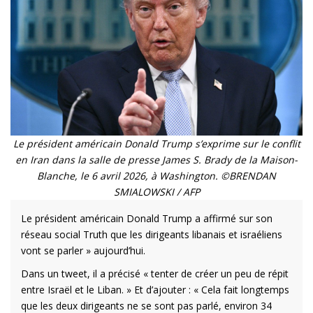
Le président américain Donald Trump s’exprime sur le conflit
en Iran dans la salle de presse James S. Brady de la Maison-
Blanche, le 6 avril 2026, à Washington. ©BRENDAN
SMIALOWSKI / AFP
Le président américain Donald Trump a affirmé sur son
réseau social Truth que les dirigeants libanais et israéliens
vont se parler » aujourd’hui.
Dans un tweet, il a précisé « tenter de créer un peu de répit
entre Israël et le Liban. » Et d’ajouter : « Cela fait longtemps
que les deux dirigeants ne se sont pas parlé, environ 34