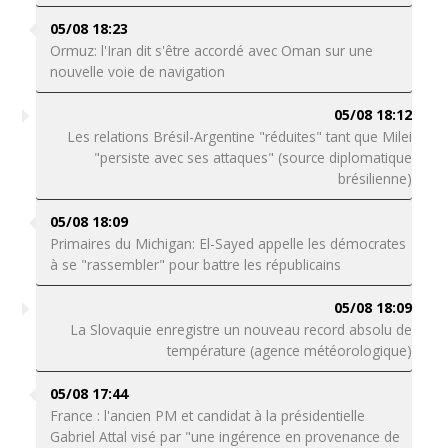
05/08 18:23
Ormuz: l'Iran dit s'être accordé avec Oman sur une
nouvelle voie de navigation
05/08 18:12
Les relations Brésil-Argentine "réduites" tant que Milei
"persiste avec ses attaques" (source diplomatique
brésilienne)
05/08 18:09
Primaires du Michigan: El-Sayed appelle les démocrates
à se "rassembler" pour battre les républicains
05/08 18:09
La Slovaquie enregistre un nouveau record absolu de
température (agence météorologique)
05/08 17:44
France : l'ancien PM et candidat à la présidentielle
Gabriel Attal visé par "une ingérence en provenance de