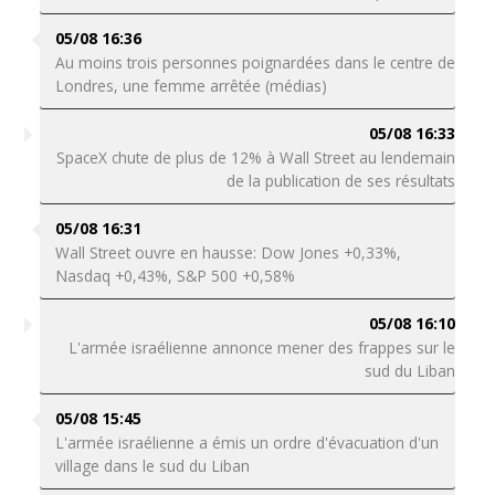
05/08 16:36
Au moins trois personnes poignardées dans le centre de
Londres, une femme arrêtée (médias)
05/08 16:33
SpaceX chute de plus de 12% à Wall Street au lendemain
de la publication de ses résultats
05/08 16:31
Wall Street ouvre en hausse: Dow Jones +0,33%,
Nasdaq +0,43%, S&P 500 +0,58%
05/08 16:10
L'armée israélienne annonce mener des frappes sur le
sud du Liban
05/08 15:45
L'armée israélienne a émis un ordre d'évacuation d'un
village dans le sud du Liban