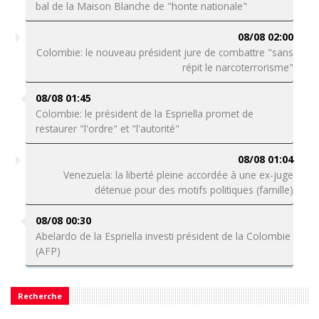
bal de la Maison Blanche de "honte nationale"
08/08 02:00
Colombie: le nouveau président jure de combattre "sans
répit le narcoterrorisme"
08/08 01:45
Colombie: le président de la Espriella promet de
restaurer "l'ordre" et "l'autorité"
08/08 01:04
Venezuela: la liberté pleine accordée à une ex-juge
détenue pour des motifs politiques (famille)
08/08 00:30
Abelardo de la Espriella investi président de la Colombie
(AFP)
Recherche