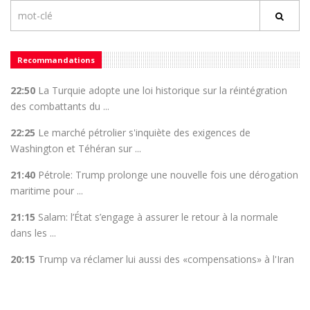
Recommandations
22:50
La Turquie adopte une loi historique sur la réintégration
des combattants du ...
22:25
Le marché pétrolier s'inquiète des exigences de
Washington et Téhéran sur ...
21:40
Pétrole: Trump prolonge une nouvelle fois une dérogation
maritime pour ...
21:15
Salam: l’État s’engage à assurer le retour à la normale
dans les ...
20:15
Trump va réclamer lui aussi des «compensations» à l'Iran