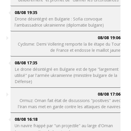
08/08 19:35
Drone désintégré en Bulgarie : Sofia convoque
l'ambassadrice ukrainienne (diplomatie bulgare)
08/08 19:06
Cyclisme: Demi Vollering remporte la 8e étape du Tour
de France et endosse le maillot jaune
08/08 17:35
Le drone désintégré en Bulgarie est de type "largement
utilisé" par l'armée ukrainienne (ministère bulgare de la
Défense)
08/08 17:06
Ormuz: Oman fait état de discussions "positives" avec
l'Iran mais met en garde contre les attaques de navires
08/08 16:18
Un navire frappé par "un projectile" au large d'Oman