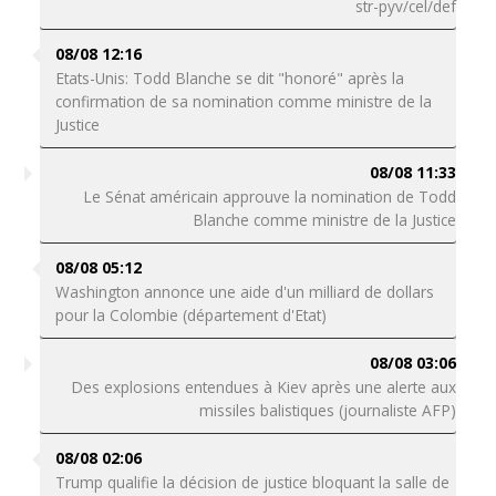
str-pyv/cel/def
08/08 12:16
Etats-Unis: Todd Blanche se dit "honoré" après la
confirmation de sa nomination comme ministre de la
Justice
08/08 11:33
Le Sénat américain approuve la nomination de Todd
Blanche comme ministre de la Justice
08/08 05:12
Washington annonce une aide d'un milliard de dollars
pour la Colombie (département d'Etat)
08/08 03:06
Des explosions entendues à Kiev après une alerte aux
missiles balistiques (journaliste AFP)
08/08 02:06
Trump qualifie la décision de justice bloquant la salle de