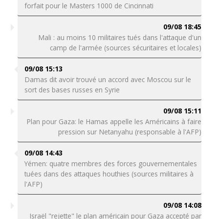
forfait pour le Masters 1000 de Cincinnati
09/08 18:45
Mali : au moins 10 militaires tués dans l'attaque d'un
camp de l'armée (sources sécuritaires et locales)
09/08 15:13
Damas dit avoir trouvé un accord avec Moscou sur le
sort des bases russes en Syrie
09/08 15:11
Plan pour Gaza: le Hamas appelle les Américains à faire
pression sur Netanyahu (responsable à l'AFP)
09/08 14:43
Yémen: quatre membres des forces gouvernementales
tuées dans des attaques houthies (sources militaires à
l'AFP)
09/08 14:08
Israël "rejette" le plan américain pour Gaza accepté par