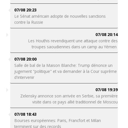
07/08 20:23
Le Sénat américain adopte de nouvelles sanctions
contre la Russie
07/08 20:14
Les Houthis revendiquent une attaque contre des
troupes saoudiennes dans un camp au Yémen
07/08 20:00
Salle de bal de la Maison Blanche: Trump dénonce un
jugement "politique" et va demander à la Cour suprême
d'intervenir
07/08 19:39
Zelensky annonce son arrivée en Serbie, sa première
visite dans ce pays allié traditionnel de Moscou
07/08 18:43
Bourses européennes: Paris, Francfort et Milan
terminent sur des records