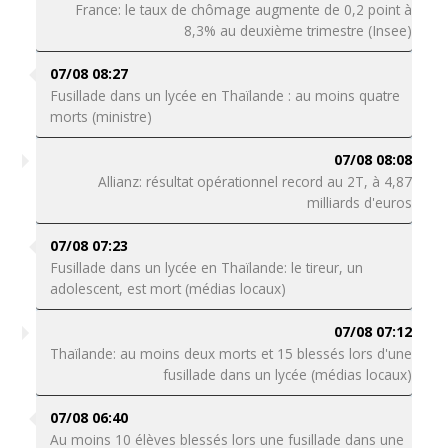
France: le taux de chômage augmente de 0,2 point à
8,3% au deuxième trimestre (Insee)
07/08 08:27
Fusillade dans un lycée en Thaïlande : au moins quatre
morts (ministre)
07/08 08:08
Allianz: résultat opérationnel record au 2T, à 4,87
milliards d'euros
07/08 07:23
Fusillade dans un lycée en Thaïlande: le tireur, un
adolescent, est mort (médias locaux)
07/08 07:12
Thaïlande: au moins deux morts et 15 blessés lors d'une
fusillade dans un lycée (médias locaux)
07/08 06:40
Au moins 10 élèves blessés lors une fusillade dans une