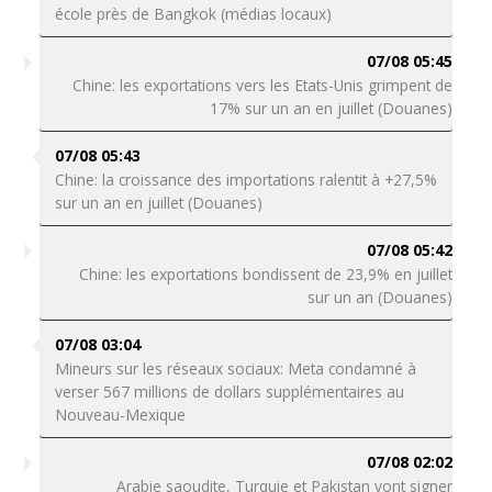
école près de Bangkok (médias locaux)
07/08 05:45
Chine: les exportations vers les Etats-Unis grimpent de
17% sur un an en juillet (Douanes)
07/08 05:43
Chine: la croissance des importations ralentit à +27,5%
sur un an en juillet (Douanes)
07/08 05:42
Chine: les exportations bondissent de 23,9% en juillet
sur un an (Douanes)
07/08 03:04
Mineurs sur les réseaux sociaux: Meta condamné à
verser 567 millions de dollars supplémentaires au
Nouveau-Mexique
07/08 02:02
Arabie saoudite, Turquie et Pakistan vont signer