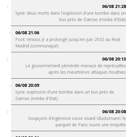
06/08 21:28
Syrie: deux morts dans l'explosion d'une bombe dans un
bus près de Damas (média d'Etat)
06/08 21:06
Foot: Vinicius Jr a prolongé jusqu'en juin 2032 au Real
Madrid (communiqué)
06/08 20:13
Le gouvernement yéménite menace de représailles
après les meurtrières attaques houthies
06/08 20:09
Syrie: explosion d'une bombe dans un bus près de
Damas (média d'Etat)
06/08 20:08
Soupçons d'ingérence russe visant Glucksmann: le
parquet de Paris ouvre une enquête