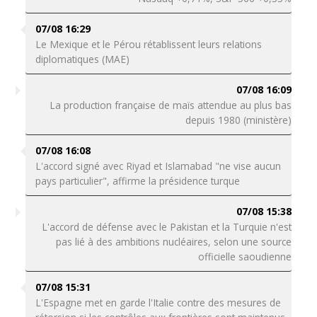
07/08 16:29
Le Mexique et le Pérou rétablissent leurs relations
diplomatiques (MAE)
07/08 16:09
La production française de maïs attendue au plus bas
depuis 1980 (ministère)
07/08 16:08
L'accord signé avec Riyad et Islamabad "ne vise aucun
pays particulier", affirme la présidence turque
07/08 15:38
L'accord de défense avec le Pakistan et la Turquie n'est
pas lié à des ambitions nucléaires, selon une source
officielle saoudienne
07/08 15:31
L'Espagne met en garde l'Italie contre des mesures de