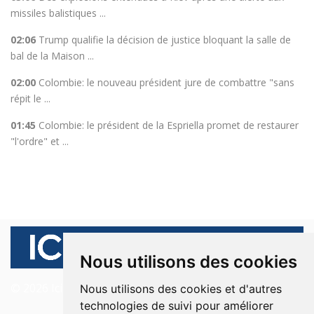
missiles balistiques ...
02:06
Trump qualifie la décision de justice bloquant la salle de
bal de la Maison ...
02:00
Colombie: le nouveau président jure de combattre "sans
répit le ...
01:45
Colombie: le président de la Espriella promet de restaurer
"l'ordre" et ...
Nous utilisons des cookies
© 2026 Ici Beyrouth. Tous les droits sont réservés.
Nous utilisons des cookies et d'autres
technologies de suivi pour améliorer