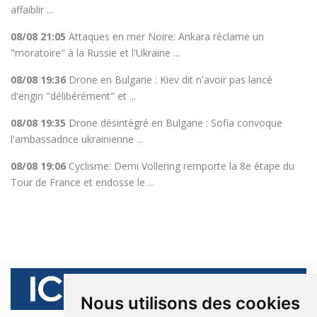
affaiblir ...
08/08 21:05
Attaques en mer Noire: Ankara réclame un
"moratoire" à la Russie et l'Ukraine ...
08/08 19:36
Drone en Bulgarie : Kiev dit n'avoir pas lancé
d'engin "délibérément" et ...
08/08 19:35
Drone désintégré en Bulgarie : Sofia convoque
l'ambassadrice ukrainienne ...
08/08 19:06
Cyclisme: Demi Vollering remporte la 8e étape du
Tour de France et endosse le ...
Nous utilisons des cookies