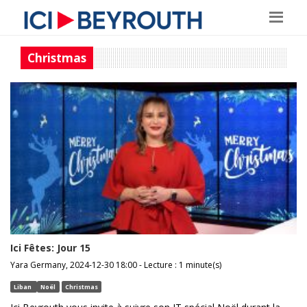
Christmas
Ici Fêtes: Jour 15
Yara Germany, 2024-12-30 18:00 - Lecture : 1 minute(s)
Liban
Noël
Christmas