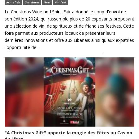
Achrafieh
Christmas
Noel
Vinifest
Le Christmas Wine and Spirit Fair a donné le coup d'envoi de
son édition 2024, qui rassemble plus de 20 exposants proposant
une sélection de vin, de spiritueux et de friandises festives. Cette
foire permet aux producteurs locaux de présenter leurs
dernières innovations et offre aux Libanais ainsi qu'aux expatriés
l'opportunité de ...
"A Christmas Gift" apporte la magie des fêtes au Casino
du Liban