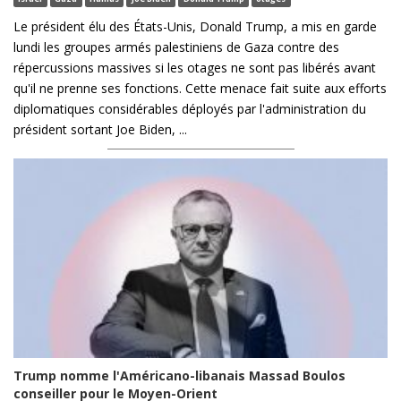
Le président élu des États-Unis, Donald Trump, a mis en garde
lundi les groupes armés palestiniens de Gaza contre des
répercussions massives si les otages ne sont pas libérés avant
qu'il ne prenne ses fonctions. Cette menace fait suite aux efforts
diplomatiques considérables déployés par l'administration du
président sortant Joe Biden, ...
Trump nomme l'Américano-libanais Massad Boulos
conseiller pour le Moyen-Orient