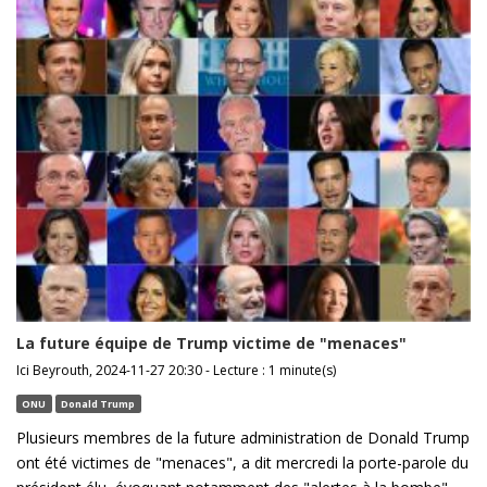
La future équipe de Trump victime de "menaces"
Ici Beyrouth, 2024-11-27 20:30 - Lecture : 1 minute(s)
ONU
Donald Trump
Plusieurs membres de la future administration de Donald Trump
ont été victimes de "menaces", a dit mercredi la porte-parole du