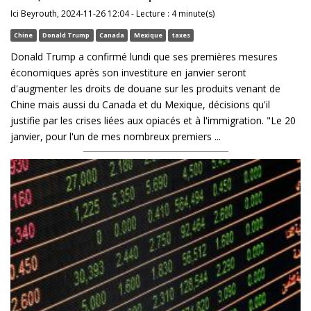
Ici Beyrouth, 2024-11-26 12:04 - Lecture : 4 minute(s)
Chine
Donald Trump
Canada
Mexique
taxes
Donald Trump a confirmé lundi que ses premières mesures
économiques après son investiture en janvier seront
d'augmenter les droits de douane sur les produits venant de
Chine mais aussi du Canada et du Mexique, décisions qu'il
justifie par les crises liées aux opiacés et à l'immigration. "Le 20
janvier, pour l'un de mes nombreux premiers ...