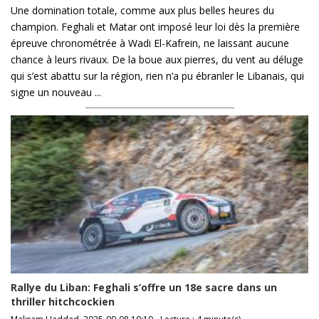
Une domination totale, comme aux plus belles heures du
champion. Feghali et Matar ont imposé leur loi dès la première
épreuve chronométrée à Wadi El-Kafrein, ne laissant aucune
chance à leurs rivaux. De la boue aux pierres, du vent au déluge
qui s’est abattu sur la région, rien n’a pu ébranler le Libanais, qui
signe un nouveau ...
Rallye du Liban: Feghali s’offre un 18e sacre dans un
thriller hitchcockien