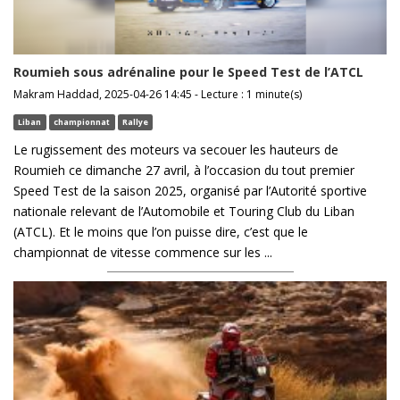
Roumieh sous adrénaline pour le Speed Test de l’ATCL
Makram Haddad, 2025-04-26 14:45 - Lecture : 1 minute(s)
Liban
championnat
Rallye
Le rugissement des moteurs va secouer les hauteurs de
Roumieh ce dimanche 27 avril, à l’occasion du tout premier
Speed Test de la saison 2025, organisé par l’Autorité sportive
nationale relevant de l’Automobile et Touring Club du Liban
(ATCL). Et le moins que l’on puisse dire, c’est que le
championnat de vitesse commence sur les ...