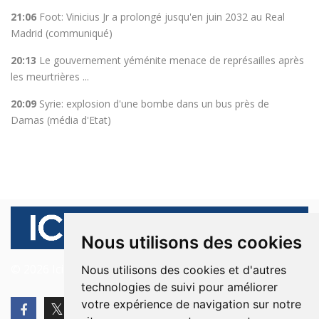
21:06
Foot: Vinicius Jr a prolongé jusqu'en juin 2032 au Real
Madrid (communiqué)
20:13
Le gouvernement yéménite menace de représailles après
les meurtrières ...
20:09
Syrie: explosion d'une bombe dans un bus près de
Damas (média d'Etat)
Nous utilisons des cookies
© 2026 Ici Beyrouth. Tous les droits sont réservés.
Nous utilisons des cookies et d'autres
technologies de suivi pour améliorer
votre expérience de navigation sur notre