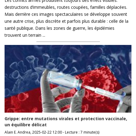
Les conflits armés produisent toujours des effets visibles:
destructions d’immeubles, routes coupées, familles déplacées.
Mais derrière ces images spectaculaires se développe souvent
une autre crise, plus discrète et parfois plus durable : celle de la
santé publique. Dans les zones de guerre, les épidémies
trouvent un terrain ...
Grippe: entre mutations virales et protection vaccinale,
un équilibre délicat
Alain E. Andrea, 2025-02-22 12:00 - Lecture : 7 minute(s)