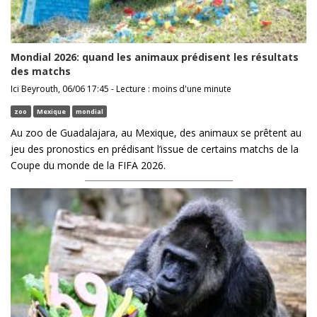
Mondial 2026: quand les animaux prédisent les résultats
des matchs
Ici Beyrouth, 06/06 17:45 - Lecture : moins d'une minute
zoo
Mexique
mondial
Au zoo de Guadalajara, au Mexique, des animaux se prêtent au
jeu des pronostics en prédisant l’issue de certains matchs de la
Coupe du monde de la FIFA 2026.