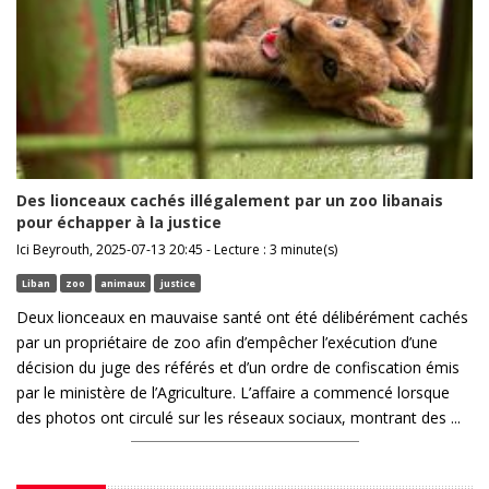
Des lionceaux cachés illégalement par un zoo libanais
pour échapper à la justice
Ici Beyrouth, 2025-07-13 20:45 - Lecture : 3 minute(s)
Liban
zoo
animaux
justice
Deux lionceaux en mauvaise santé ont été délibérément cachés
par un propriétaire de zoo afin d’empêcher l’exécution d’une
décision du juge des référés et d’un ordre de confiscation émis
par le ministère de l’Agriculture. L’affaire a commencé lorsque
des photos ont circulé sur les réseaux sociaux, montrant des ...