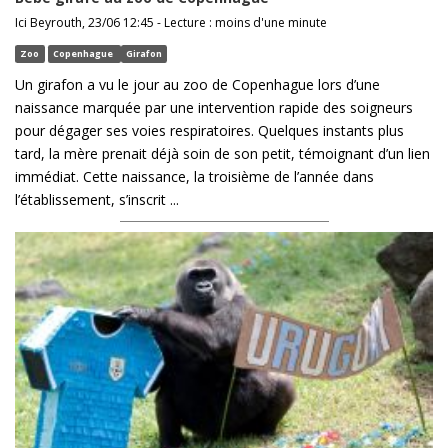
Ici Beyrouth, 23/06 12:45 - Lecture : moins d'une minute
Zoo
Copenhague
Girafon
Un girafon a vu le jour au zoo de Copenhague lors d’une
naissance marquée par une intervention rapide des soigneurs
pour dégager ses voies respiratoires. Quelques instants plus
tard, la mère prenait déjà soin de son petit, témoignant d’un lien
immédiat. Cette naissance, la troisième de l’année dans
l’établissement, s’inscrit ...